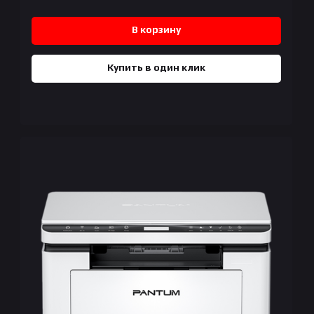
В корзину
Купить в один клик