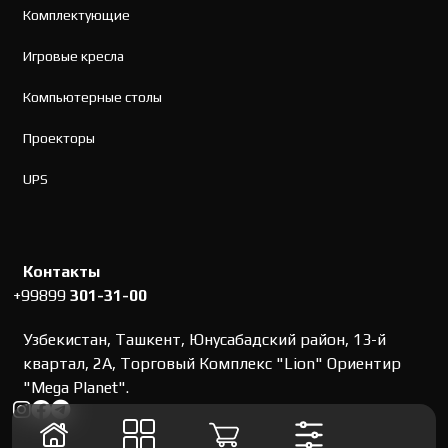
Комплектующие
Игровые кресла
Компьютерные столы
Проекторы
UPS
Контакты
+99899
301-31-00
Узбекистан, Ташкент, Юнусабадский район, 13-й
квартал, 2А, Торговый Комплекс "Lion" Ориентир
"Mega Planet".