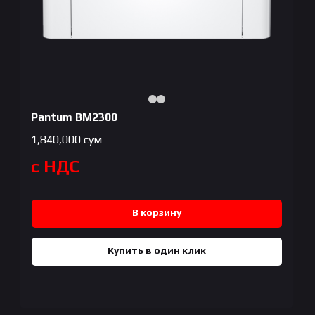
Pantum BM2300
1,840,000
сум
с НДС
В корзину
Купить в один клик