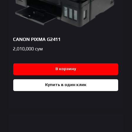
CANON PIXMA G2411
2,010,000
сум
В корзину
Купить в один клик