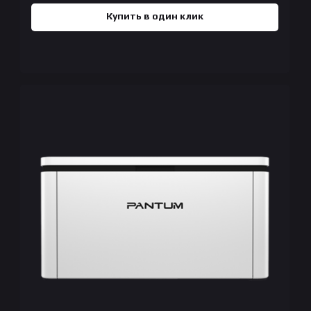
Купить в один клик