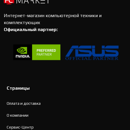
Интернет-магазин компьютерной техники и
комплектующих
Официальный партнер:
Страницы
Оплата и доставка
О компании
Сервис-Центр