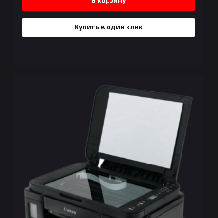
В корзину
Купить в один клик