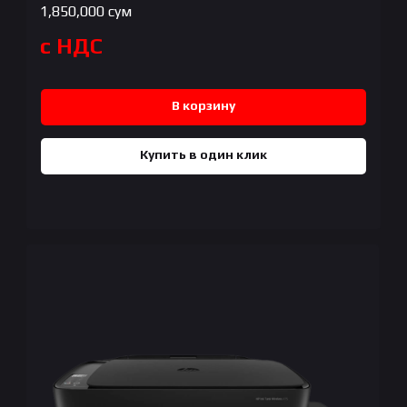
1,850,000
сум
с НДС
В корзину
Купить в один клик