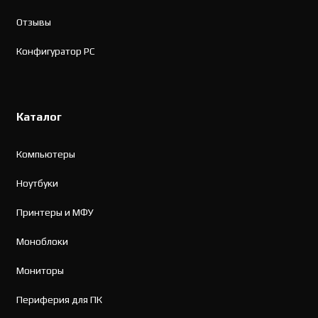
Отзывы
Конфигуратор PC
Каталог
Компьютеры
Ноутбуки
Принтеры и МФУ
Моноблоки
Мониторы
Периферия для ПК