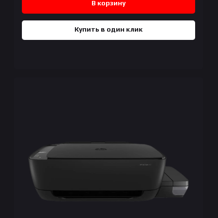
В корзину
Купить в один клик