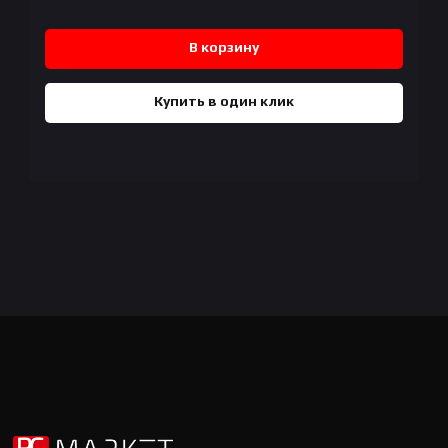
В корзину
Купить в один клик