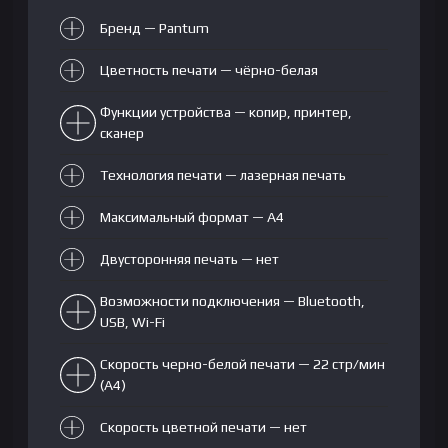
Бренд — Pantum
Цветность печати — чёрно-белая
Функции устройства — копир, принтер,
сканер
Технология печати — лазерная печать
Максимальный формат — A4
Двусторонняя печать — нет
Возможности подключения — Bluetooth,
USB, Wi-Fi
Скорость черно-белой печати — 22 стр/мин
(А4)
Скорость цветной печати — нет