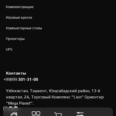
Комплектующие
Игровые кресла
Компьютерные столы
Проекторы
UPS
Контакты
+99899
301-31-00
Узбекистан, Ташкент, Юнусабадский район, 13-й
квартал, 2А, Торговый Комплекс "Lion" Ориентир
"Mega Planet".