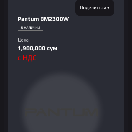
Pantum BM2300W
В НАЛИЧИИ
Цена
1,980,000
сум
с НДС