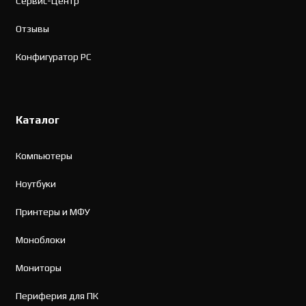
Сервис-Центр
Отзывы
Конфигуратор PC
Каталог
Компьютеры
Ноутбуки
Принтеры и МФУ
Моноблоки
Мониторы
Периферия для ПК