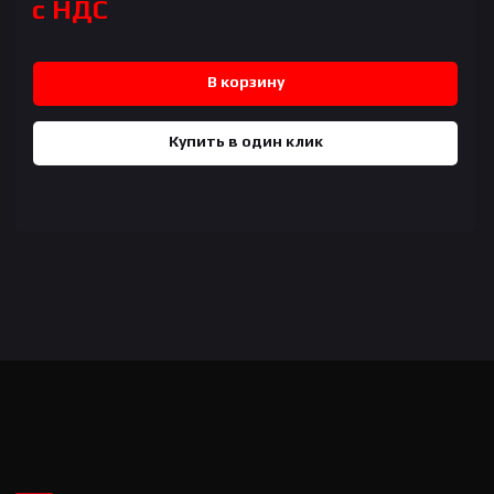
с НДС
В корзину
Купить в один клик