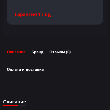
Гарантия 1 Год
Описание
Бренд
Отзывы (0)
Оплата и доставка
Описание