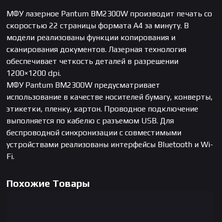
МФУ лазерное Pantum BM2300W производит печать со
скоростью 22 страницы формата А4 за минуту. В
модели реализованы функции копирования и
сканирования документов. Лазерная технология
обеспечивает четкость деталей в разрешении
1200×1200 dpi.
МФУ Pantum BM2300W предусматривает
использование в качестве носителей бумагу, конверты,
этикетки, пленку, картон. Проводное подключение
выполняется по кабелю с разъемом USB. Для
беспроводной синхронизации с совместимыми
устройствами реализованы интерфейсы Bluetooth и Wi-
Fi.
Похожие Товары