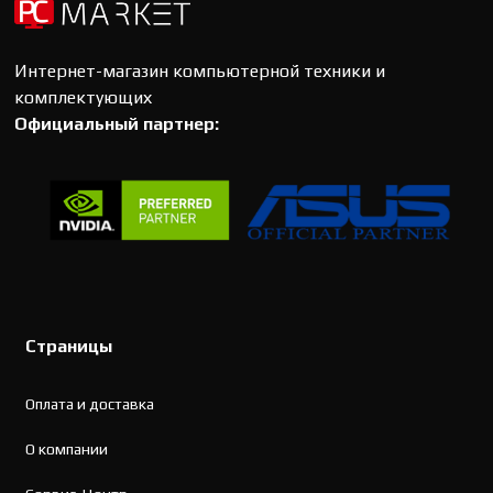
Интернет-магазин компьютерной техники и
комплектующих
Официальный партнер:
Страницы
Оплата и доставка
О компании