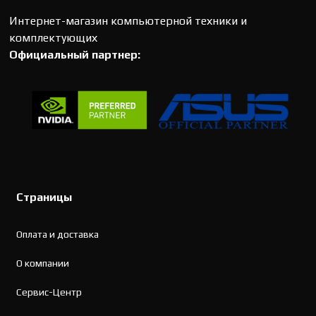
Интернет-магазин компьютерной техники и
комплектующих
Официальный партнер:
Страницы
Оплата и доставка
О компании
Сервис-Центр