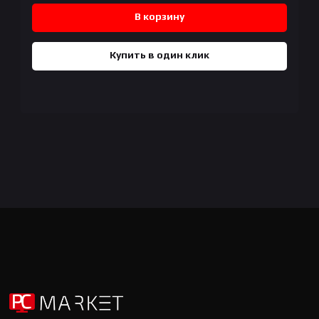
В корзину
Купить в один клик