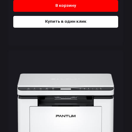
В корзину
Купить в один клик