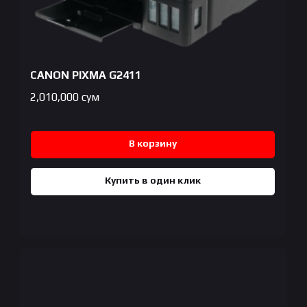
CANON PIXMA G2411
2,010,000
сум
В корзину
Купить в один клик