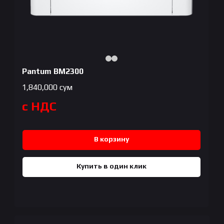
Pantum BM2300
1,840,000
сум
с НДС
В корзину
Купить в один клик