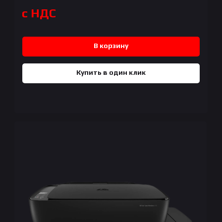
с НДС
В корзину
Купить в один клик