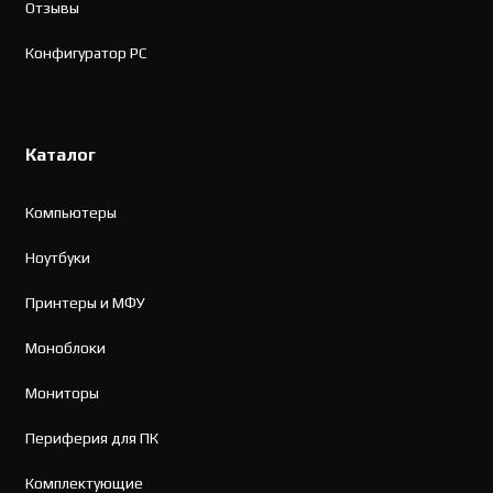
Отзывы
Конфигуратор PC
Каталог
Компьютеры
Ноутбуки
Принтеры и МФУ
Моноблоки
Мониторы
Периферия для ПК
Комплектующие