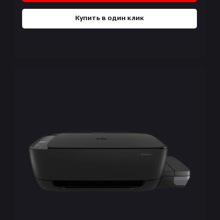
Купить в один клик