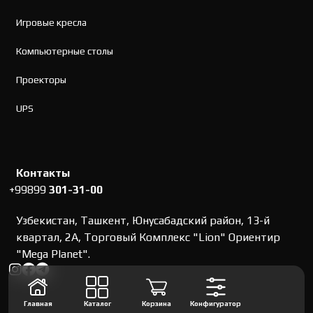
Игровые кресла
Компьютерные столы
Проекторы
UPS
Контакты
+99899
301-31-00
Узбекистан, Ташкент, Юнусабадский район, 13-й
квартал, 2А, Торговый Комплекс "Lion" Ориентир
"Mega Planet".
Главная
Каталог
Корзина
Конфигуратор