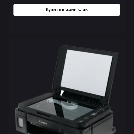
Купить в один клик