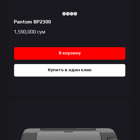
Pantum BP2300
1,590,000
сум
В корзину
Купить в один клик