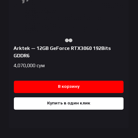
Arktek — 12GB GeForce RTX3060 192Bits
GDDR6
4,070,000
сум
В корзину
Купить в один клик