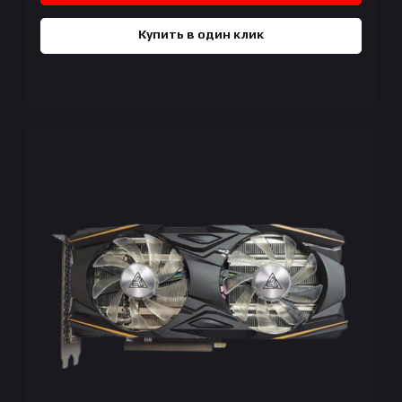
Купить в один клик