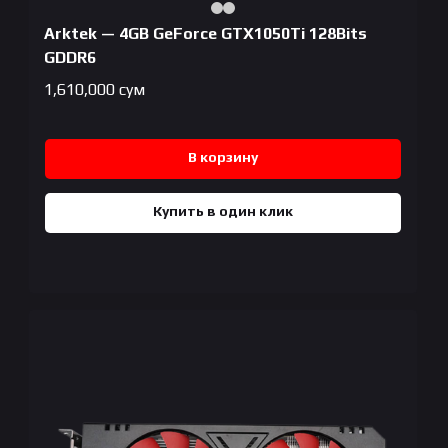
Arktek — 4GB GeForce GTX1050Ti 128Bits
GDDR6
1,610,000
сум
В корзину
Купить в один клик