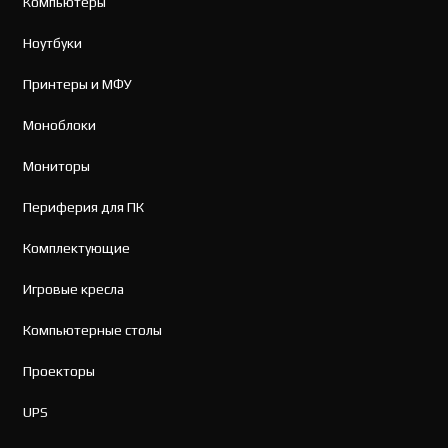
Компьютеры
Ноутбуки
Принтеры и МФУ
Моноблоки
Мониторы
Периферия для ПК
Комплектующие
Игровые кресла
Компьютерные столы
Проекторы
UPS