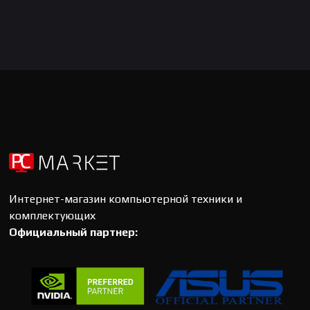
Интернет-магазин компьютерной техники и
комплектующих
Официальный партнер: