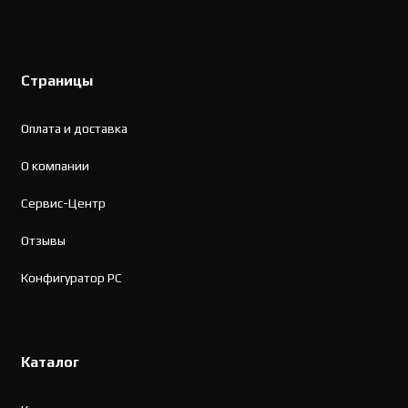
Страницы
Оплата и доставка
О компании
Сервис-Центр
Отзывы
Конфигуратор PC
Каталог