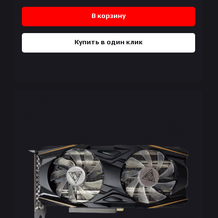
В корзину
Купить в один клик