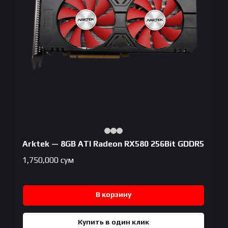
Arktek — 8GB ATI Radeon RX580 256Bit GDDR5
1,750,000
сум
В корзину
Купить в один клик