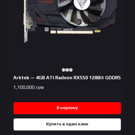
Arktek — 4GB ATI Radeon RX550 128Bit GDDR5
1,100,000
сум
В корзину
Купить в один клик