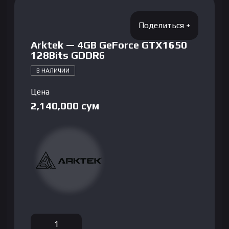
Arktek — 4GB GeForce GTX1650
128Bits GDDR6
В НАЛИЧИИ
Цена
2,140,000
сум
Количество