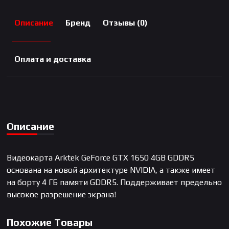
Описание
Бренд
Отзывы (0)
Оплата и доставка
Описание
Видеокарта Arktek GeForce GTX 1650 4GB GDDR5
основана на новой архитектуре NVIDIA, а также имеет
на борту 4 ГБ памяти GDDR5. Поддерживает предельно
высокое разрешение экрана!
Похожие Товары