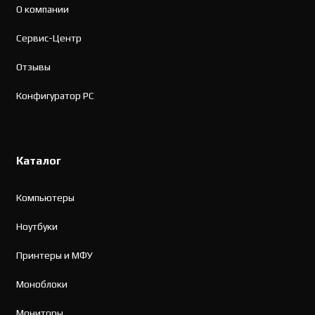
О компании
Сервис-Центр
Отзывы
Конфигуратор PC
Каталог
Компьютеры
Ноутбуки
Принтеры и МФУ
Моноблоки
Мониторы