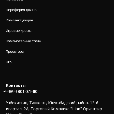
Периферия для ПК
Комплектующие
Игровые кресла
Компьютерные столы
Проекторы
UPS
Контакты
+99899
301-31-00
Узбекистан, Ташкент, Юнусабадский район, 13-й
квартал, 2А, Торговый Комплекс "Lion" Ориентир