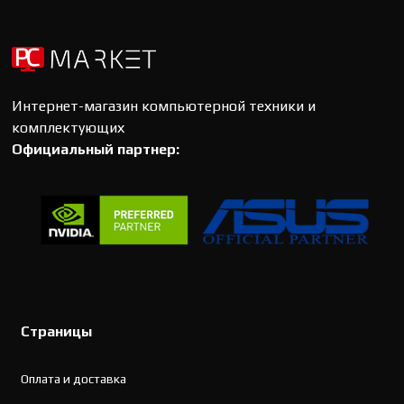
Интернет-магазин компьютерной техники и
комплектующих
Официальный партнер:
Страницы
Оплата и доставка