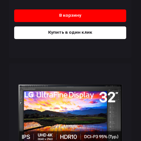
В корзину
Купить в один клик