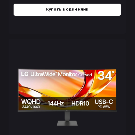
Купить в один клик