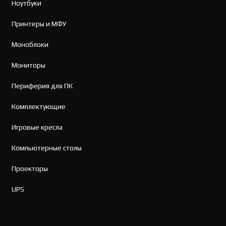
Ноутбуки
Принтеры и МФУ
Моноблоки
Мониторы
Периферия для ПК
Комплектующие
Игровые кресла
Компьютерные столы
Проекторы
UPS