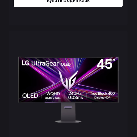
Купить в один клик