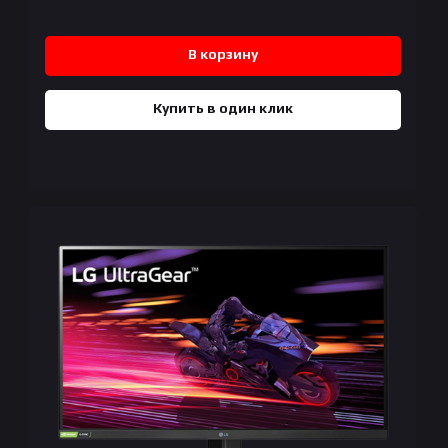
В корзину
Купить в один клик