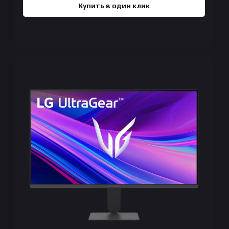
Купить в один клик