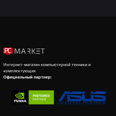
Интернет-магазин компьютерной техники и
комплектующих
Официальный партнер: