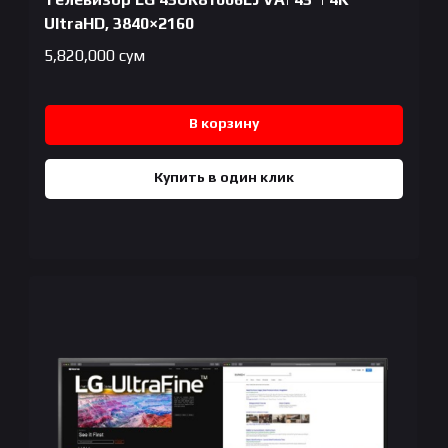
UltraHD, 3840×2160
5,820,000
сум
В корзину
Купить в один клик