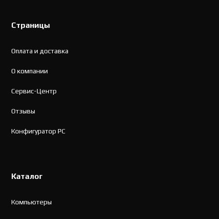
Страницы
Оплата и доставка
О компании
Сервис-Центр
Отзывы
Конфигуратор PC
Каталог
Компьютеры