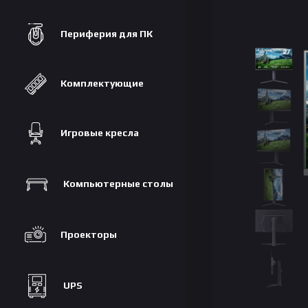
Периферия для ПК
Комплектующие
Игровые кресла
Компьютерные столы
Проекторы
UPS