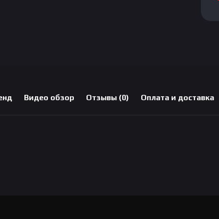
енд
Видео обзор
Отзывы (0)
Оплата и доставка