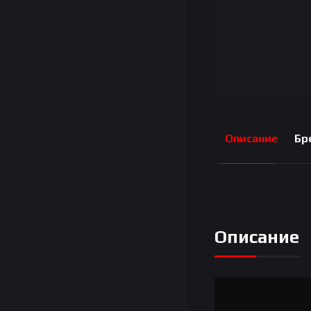
Описание
Бр
Описание