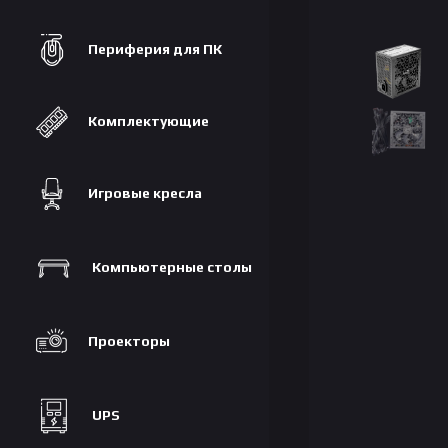
Периферия для ПК
Комплектующие
Игровые кресла
Компьютерные столы
Проекторы
UPS