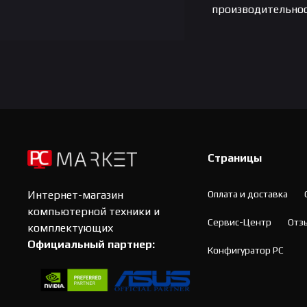
производительност
Страницы
Оплата и доставка
Интернет-магазин
компьютерной техники и
Сервис-Центр
Отз
комплектующих
Официальный партнер:
Конфигуратор PC