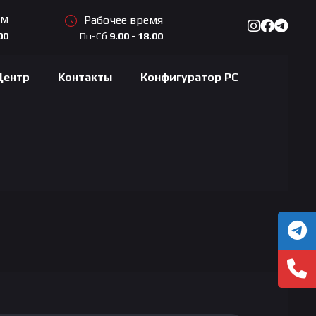
ам
Рабочее время
Пн-Сб
9.00 - 18.00
00
Центр
Контакты
Конфигуратор PC