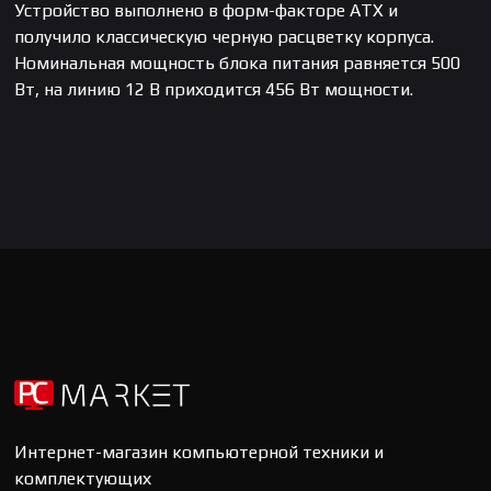
Устройство выполнено в форм-факторе ATX и
получило классическую черную расцветку корпуса.
Номинальная мощность блока питания равняется 500
Вт, на линию 12 В приходится 456 Вт мощности.
Интернет-магазин компьютерной техники и
комплектующих