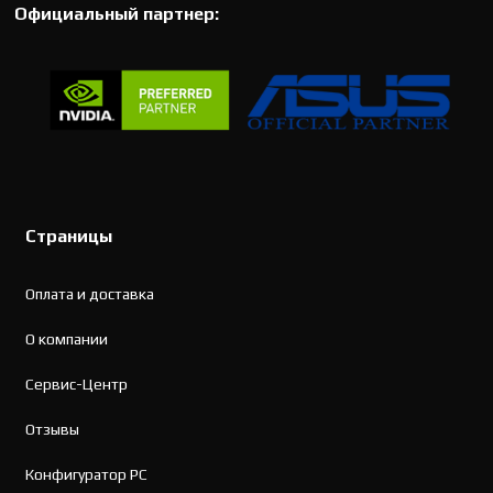
Официальный партнер:
Страницы
Оплата и доставка
О компании
Сервис-Центр
Отзывы
Конфигуратор PC