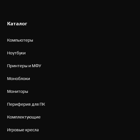
Каталог
Компьютеры
Ноутбуки
Принтеры и МФУ
Моноблоки
Мониторы
Периферия для ПК
Комплектующие
Игровые кресла