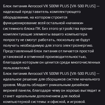
Блок питания Aerocool VX 500W PLUS [VX-500 PLUS] —
надежный представитель комплектующего
оборудования, на котором строится
функционирование всей остальной «начинки»
системного блока ПК. Без этого устройства прочие
комплектующие элементы вашего компьютера
попросту не смогут работать, поскольку не будут
получать необходимую для этого электроэнергию.
Представленный блок питания отличается простой
установкой и отменной производительностью,
благодаря которым он ценится среди многочисленных
пользователей.
Блок питания Aerocool VX 500W PLUS [VX-500 PLUS] —
идеальное решение для сборщиков систем начального
уровня. Модель обладает уникальным дизайном
верхней панели, благодаря чему он хорошо выглядит и
станет идеальным дополнением для любой
компьютерной системы: и офисной, и игровой.