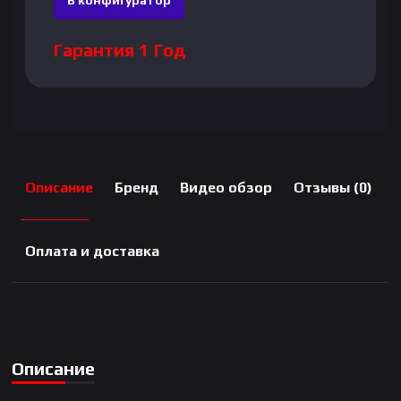
В конфигуратор
Гарантия 1 Год
Описание
Бренд
Видео обзор
Отзывы (0)
Оплата и доставка
Описание