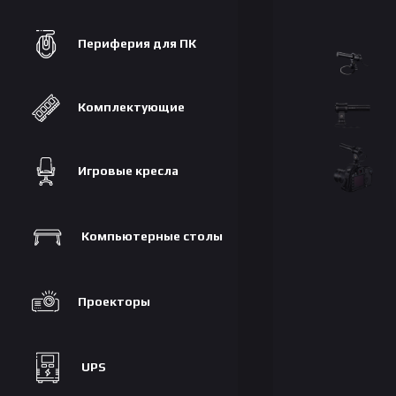
Периферия для ПК
Комплектующие
Игровые кресла
Компьютерные столы
Проекторы
UPS