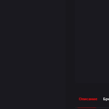
Описание
Бр