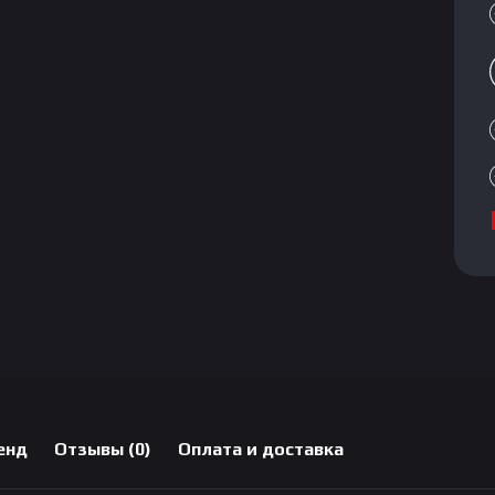
енд
Отзывы (0)
Оплата и доставка