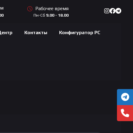
ам
Рабочее время
Пн-Сб
9.00 - 18.00
00
Центр
Контакты
Конфигуратор PC