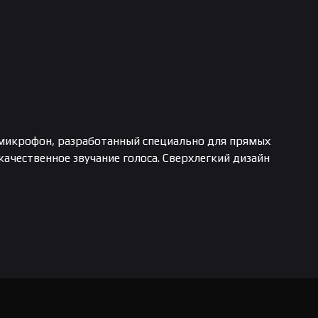
й микрофон, разработанный специально для прямых
ачественное звучание голоса. Сверхлегкий дизайн