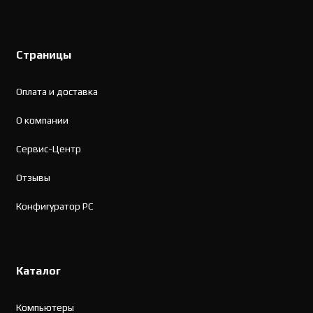
Страницы
Оплата и доставка
О компании
Сервис-Центр
Отзывы
Конфигуратор PC
Каталог
Компьютеры