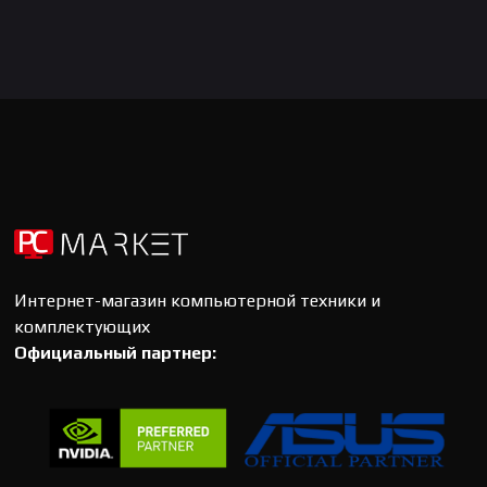
Интернет-магазин компьютерной техники и
комплектующих
Официальный партнер: