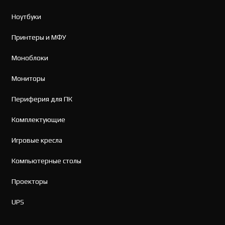
Ноутбуки
Принтеры и МФУ
Моноблоки
Мониторы
Периферия для ПК
Комплектующие
Игровые кресла
Компьютерные столы
Проекторы
UPS