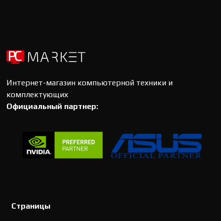
Интернет-магазин компьютерной техники и
комплектующих
Официальный партнер:
Страницы