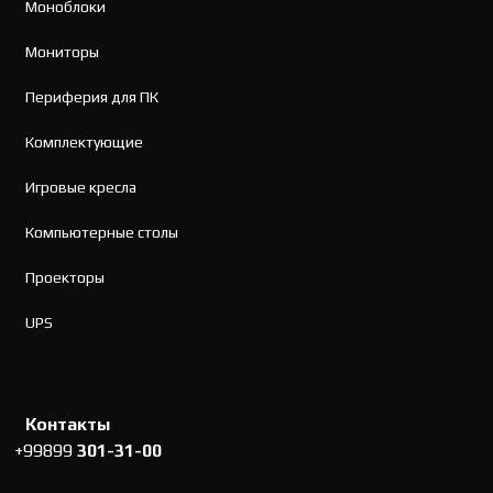
Моноблоки
Мониторы
Периферия для ПК
Комплектующие
Игровые кресла
Компьютерные столы
Проекторы
UPS
Контакты
+99899
301-31-00