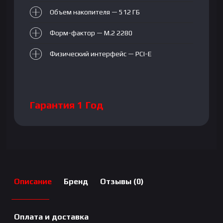
Объем накопителя — 512 ГБ
Форм-фактор — M.2 2280
Физический интерфейс — PCI-E
Гарантия 1 Год
Описание
Бренд
Отзывы (0)
Оплата и доставка