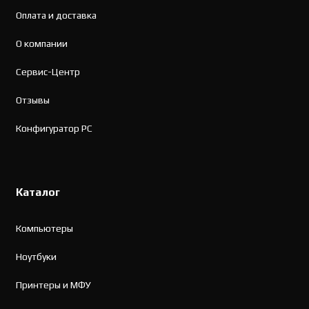
Оплата и доставка
О компании
Сервис-Центр
Отзывы
Конфигуратор PC
Каталог
Компьютеры
Ноутбуки
Принтеры и МФУ