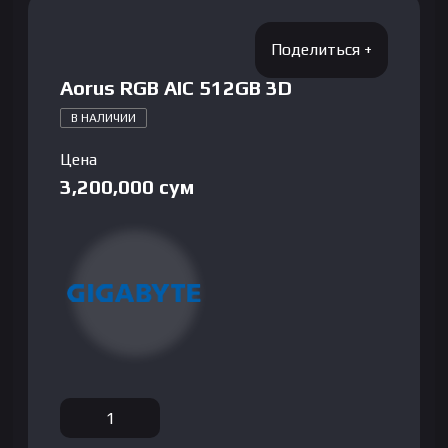
Aorus RGB AIC 512GB 3D
В НАЛИЧИИ
Цена
3,200,000
сум
Количество
товара