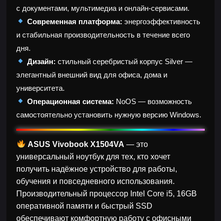
с документами, мультимедиа и онлайн-сервисами.
Современная платформа:
энергоэффективность
и стабильная производительность в течение всего
дня.
Дизайн:
стильный серебристый корпус Silver —
элегантный внешний вид для офиса, дома и
университета.
Операционная система:
NoOS — возможность
самостоятельно установить нужную версию Windows.
ASUS Vivobook X1504VA
— это
универсальный ноутбук для тех, кто хочет
получить надёжное устройство для работы,
обучения и повседневного использования.
Производительный процессор Intel Core i5, 16GB
оперативной памяти и быстрый SSD
обеспечивают комфортную работу с офисными