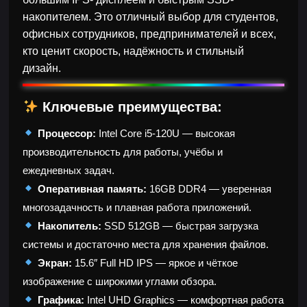
накопителем. Это отличный выбор для студентов,
офисных сотрудников, предпринимателей и всех,
кто ценит скорость, надёжность и стильный
дизайн.
Ключевые преимущества:
Процессор:
Intel Core i5-120U — высокая
производительность для работы, учёбы и
ежедневных задач.
Оперативная память:
16GB DDR4 — уверенная
многозадачность и плавная работа приложений.
Накопитель:
SSD 512GB — быстрая загрузка
системы и достаточно места для хранения файлов.
Экран:
15.6″ Full HD IPS — яркое и чёткое
изображение с широкими углами обзора.
Графика:
Intel UHD Graphics — комфортная работа