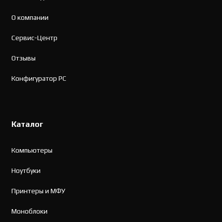
О компании
Сервис-Центр
Отзывы
Конфигуратор PC
Каталог
Компьютеры
Ноутбуки
Принтеры и МФУ
Моноблоки