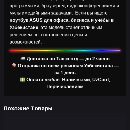
программами, браузером, видеоконференциями и
мультимедийными задачами. Если вы ищете
ноутбук ASUS для офиса, бизнеса и учёбы в
Узбекистане
, эта модель станет отличным
решением по соотношению цены и
возможностей.
Доставка по Ташкенту — до 2 часов
Отправка по всем регионам Узбекистана —
за 1 день
Оплата любая: Наличными, UzCard,
Перечислением
Похожие Товары