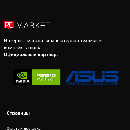
Интернет-магазин компьютерной техники и
комплектующих
Официальный партнер:
Страницы
Оплата и доставка