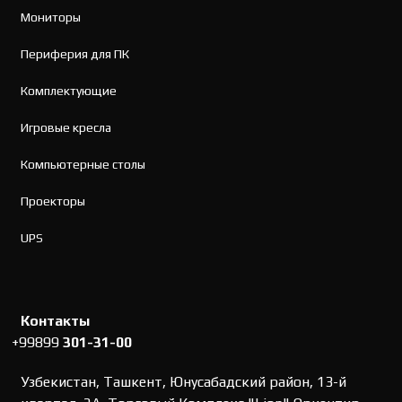
Мониторы
Периферия для ПК
Комплектующие
Игровые кресла
Компьютерные столы
Проекторы
UPS
Контакты
+99899
301-31-00
Узбекистан, Ташкент, Юнусабадский район, 13-й