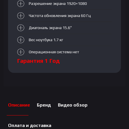
Разрешение экрана 1920×1080
Частота обновления экрана 60 Гц
Диагональ экрана 15.6″
Вес ноутбука 1.7 кг
Операционная система нет
Гарантия 1 Год
Описание
Бренд
Видео обзор
Оплата и доставка