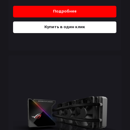
Подробнее
Купить в один клик