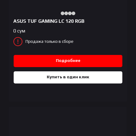
ASUS TUF GAMING LC 120 RGB
0
сум
Продажа только в сборе
Подробнее
Купить в один клик