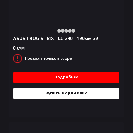
ASUS | ROG STRIX | LC 240 | 120мм x2
0
сум
Продажа только в сборе
Подробнее
Купить в один клик