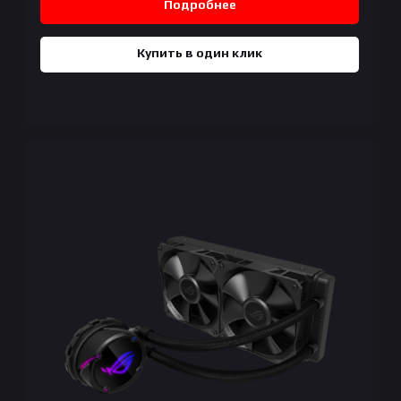
Подробнее
Купить в один клик