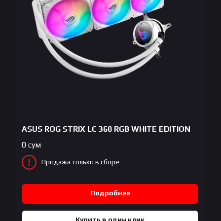
ASUS ROG STRIX LC 360 RGB WHITE EDITION
0
сум
Продажа только в сборе
Подробнее
Купить в один клик