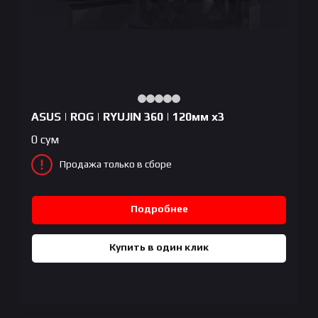
ASUS | ROG | RYUJIN 360 | 120мм x3
0
сум
Продажа только в сборе
Подробнее
Купить в один клик