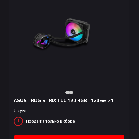
ASUS | ROG STRIX | LC 120 RGB | 120мм x1
0
сум
Продажа только в сборе