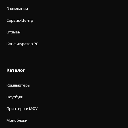
О компании
Сервис-Центр
Отзывы
Конфигуратор PC
Каталог
Компьютеры
Ноутбуки
Принтеры и МФУ
Моноблоки