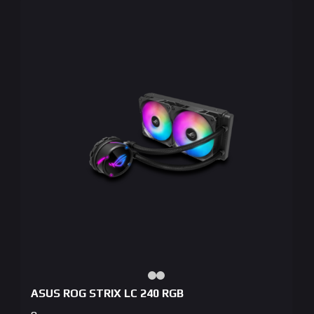
ASUS ROG STRIX LC 240 RGB