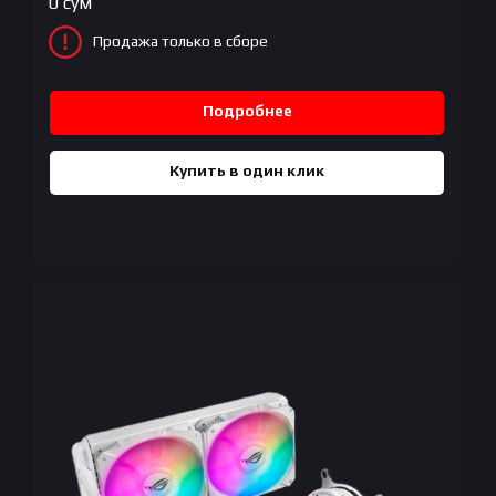
0
сум
Продажа только в сборе
Подробнее
Купить в один клик