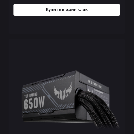
Купить в один клик