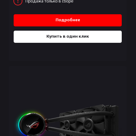
Продажа только в сборе
Подробнее
Купить в один клик