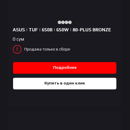
ASUS | TUF | 650B | 650W | 80-PLUS BRONZE
0
сум
Продажа только в сборе
Подробнее
Купить в один клик