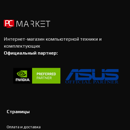
Интернет-магазин компьютерной техники и
комплектующих
Официальный партнер:
Страницы
Оплата и доставка