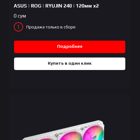
ASUS | ROG | RYUJIN 240 | 120мм x2
0
сум
Продажа только в сборе
Подробнее
Купить в один клик