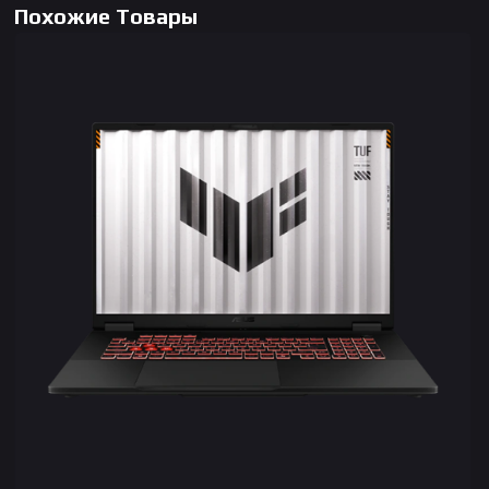
Похожие Товары