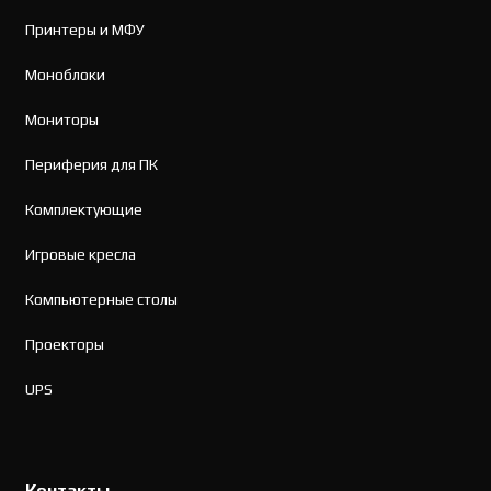
Принтеры и МФУ
Моноблоки
Мониторы
Периферия для ПК
Комплектующие
Игровые кресла
Компьютерные столы
Проекторы
UPS
Контакты