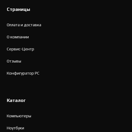
Страницы
Оплата и доставка
О компании
Сервис-Центр
Отзывы
Конфигуратор PC
Каталог
Компьютеры
Ноутбуки