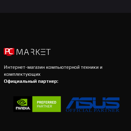
Интернет-магазин компьютерной техники и
комплектующих
Официальный партнер: