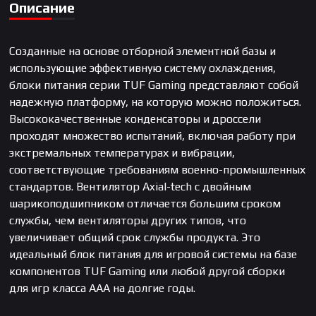
Описание
Созданные на основе отборной элементной базы и
использующие эффективную систему охлаждения,
блоки питания серии TUF Gaming представляют собой
надежную платформу, на которую можно положиться.
Высококачественные конденсаторы и дроссели
проходят множество испытаний, включая работу при
экстремальных температурах и вибрации,
соответствующие требованиям военно-промышленных
стандартов. Вентилятор Axial-tech с двойным
шарикоподшипником отличается большим сроком
службы, чем вентиляторы других типов, что
увеличивает общий срок службы продукта. Это
идеальный блок питания для игровой системы на базе
компонентов TUF Gaming или любой другой сборки
для игр класса AAA на долгие годы.