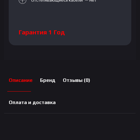
Отстегивающиеся кабели — нет
Гарантия 1 Год
Описание
Бренд
Отзывы (0)
Оплата и доставка