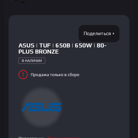
ASUS | TUF | 650B | 650W | 80-
PLUS BRONZE
В НАЛИЧИИ
Продажа только в сборе