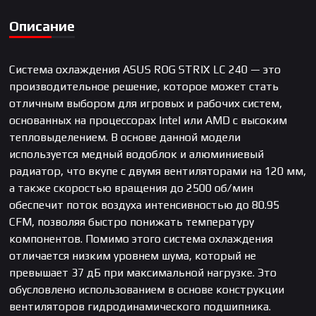
Описание
Система охлаждения ASUS ROG STRIX LC 240 — это
производительное решение, которое может стать
отличным выбором для игровых и рабочих систем,
основанных на процессорах Intel или AMD с высоким
тепловыделением. В основе данной модели
используется медный водоблок и алюминиевый
радиатор, что вкупе с двумя вентиляторами на 120 мм,
а также скоростью вращения до 2500 об/мин
обеспечит поток воздуха интенсивностью до 80.95
CFM, позволяя быстро понижать температуру
компонентов. Помимо этого система охлаждения
отличается низким уровнем шума, который не
превышает 37 дБ при максимальной нагрузке. Это
обусловлено использованием в основе конструкции
вентиляторов гидродинамического подшипника.