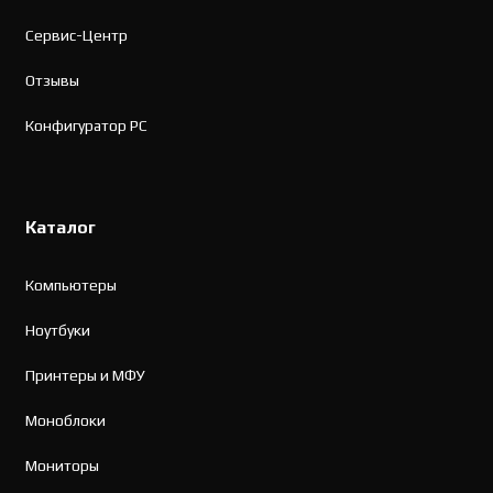
Сервис-Центр
Отзывы
Конфигуратор PC
Каталог
Компьютеры
Ноутбуки
Принтеры и МФУ
Моноблоки
Мониторы