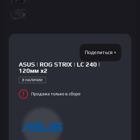
ASUS | ROG STRIX | LC 240 |
120мм x2
В НАЛИЧИИ
Продажа только в сборе