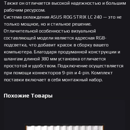
Также он отличается высокой надежностью и большим
рабочим ресурсом.
Система охлаждения ASUS ROG STRIX LC 240 — это не
только мощное, но и стильное решение.
Отличительной особенностью визуальной
составляющей модели является адресная RGB-
подсветка, что добавит красок в сборку вашего
компьютера. Благодаря продуманной конструкции и
шлангам длиной 380 мм установка отличается
простотой и удобством. Подключение осуществляется
при помощи коннекторов 9-pin и 4-pin. Комплект
поставки включает в себя монтажный набор.
Похожие Товары