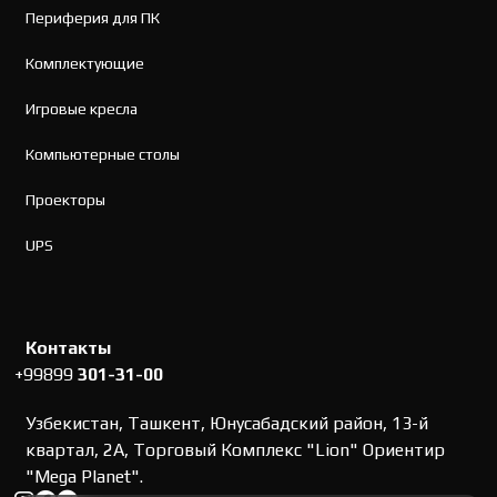
Периферия для ПК
Комплектующие
Игровые кресла
Компьютерные столы
Проекторы
UPS
Контакты
+99899
301-31-00
Узбекистан, Ташкент, Юнусабадский район, 13-й
квартал, 2А, Торговый Комплекс "Lion" Ориентир
"Mega Planet".