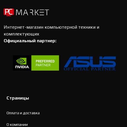
Интернет-магазин компьютерной техники и
комплектующих
Официальный партнер:
Страницы
Оплата и доставка
О компании