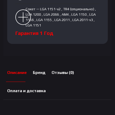
Сокет — LGA 1151-v2 , TR4 (опционально) ,
LGA 1200 , LGA 2066 , AM4 , LGA 1150 , LGA
1156 , LGA 1155 , LGA 2011 , LGA 2011-v3 ,
LGA 1151
Гарантия 1 Год
Описание
Бренд
Отзывы (0)
Оплата и доставка