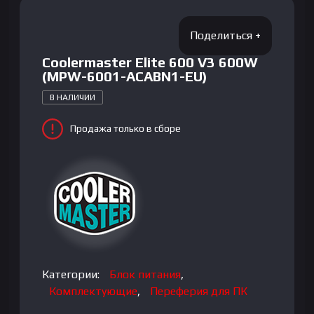
Coolermaster Elite 600 V3 600W
(MPW-6001-ACABN1-EU)
В НАЛИЧИИ
Продажа только в сборе
Категории:
Блок питания
,
Комплектующие
,
Переферия для ПК