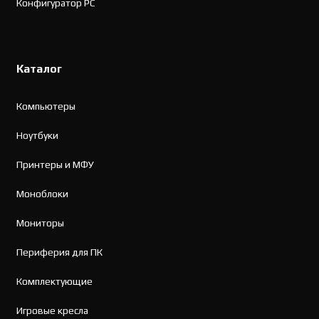
Конфигуратор PC
Каталог
Компьютеры
Ноутбуки
Принтеры и МФУ
Моноблоки
Мониторы
Периферия для ПК
Комплектующие
Игровые кресла