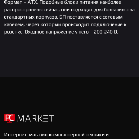
Формат – ATX. Подобные блоки питания наиболее
распространены сейчас, они подходят для большинства
стандартных корпусов. БП поставляется с сетевым
кабелем, через который происходит подключение к
розетке. Входное напряжение у него – 200-240 В.
Интернет-магазин компьютерной техники и