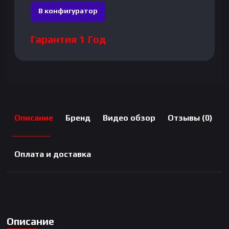
В конфигуратор
Гарантия 1 Год
Описание
Бренд
Видео обзор
Отзывы (0)
Оплата и доставка
Описание