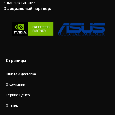
комплектующих
Официальный партнер:
Страницы
Оплата и доставка
О компании
Сервис-Центр
Отзывы