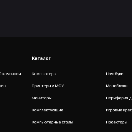
Каталог
О компании
Компьютеры
Ноутбуки
ывы
Принтеры и МФУ
Моноблоки
Мониторы
Периферия д
Комплектующие
Игровые крес
Компьютерные столы
Проекторы