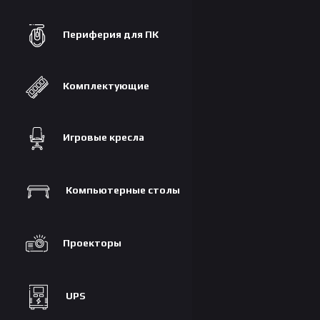
Периферия для ПК
Комплектующие
Игровые кресла
Компьютерные столы
Проекторы
UPS