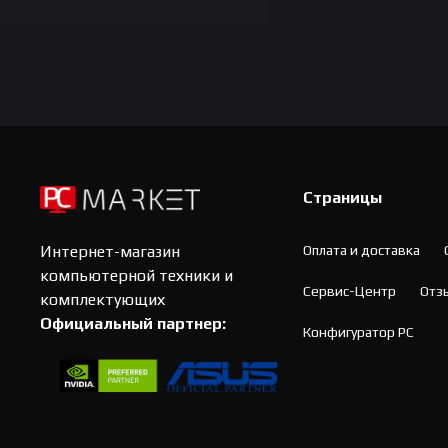
Страницы
Оплата и доставка
Интернет-магазин
компьютерной техники и
Сервис-Центр
Отз
комплектующих
Официальный партнер:
Конфигуратор PC