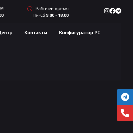
ам
Рабочее время
Пн-Сб
9.00 - 18.00
00
Центр
Контакты
Конфигуратор PC