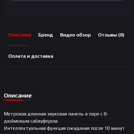
Описание
Бренд
Видео обзор
Отзывы (0)
Оплата и доставка
Описание
Метровая длинная звуковая панель в паре с 8-
дюймовым сабвуфером.
Интеллектуальная функция ожидания после 10 минут