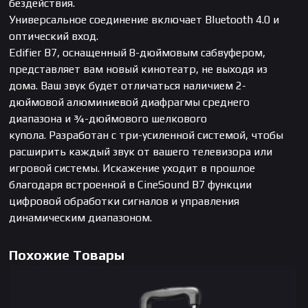
бездействия.
Универсальное соединение включает Bluetooth 4.0 и
оптический вход.
Edifier B7, оснащенный 8-дюймовым сабвуфером,
представляет вам новый кинотеатр, не выходя из
дома. Ваш звук будет отличаться наличием 2-
дюймовой алюминиевой диафрагмы среднего
диапазона и ¾-дюймового шелкового
купола. Разработан с три-усиленной системой, чтобы
расширить каждый звук от вашего телевизора или
игровой системы. Искажение уходит в прошлое
благодаря встроенной в CineSound B7 функции
цифровой обработки сигналов и управления
динамическим диапазоном.
Похожие Товары