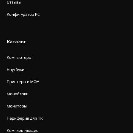
Отзывы
Конфигуратор PC
Каталог
Компьютеры
Ноутбуки
Принтеры и МФУ
Моноблоки
Мониторы
Периферия для ПК
Комплектующие