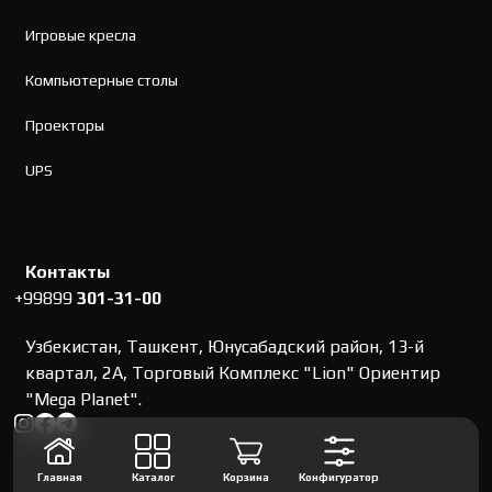
Игровые кресла
Компьютерные столы
Проекторы
UPS
Контакты
+99899
301-31-00
Узбекистан, Ташкент, Юнусабадский район, 13-й
квартал, 2А, Торговый Комплекс "Lion" Ориентир
"Mega Planet".
Главная
Каталог
Корзина
Конфигуратор