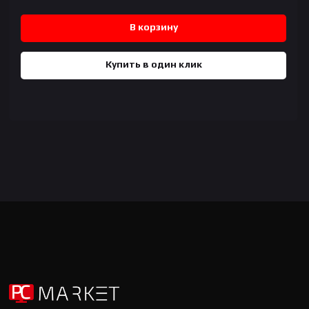
В корзину
Купить в один клик