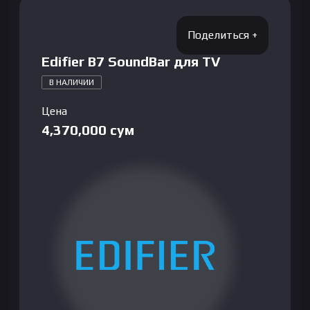
Edifier B7 SoundBar для TV
В НАЛИЧИИ
Цена
4,370,000
сум