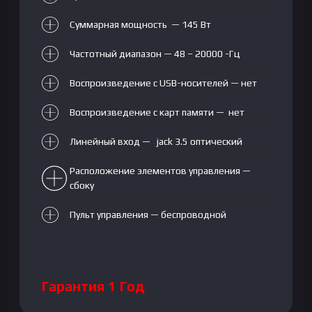
Суммарная мощность — 145 Вт
Частотный диапазон — 48 – 20000 -Гц
Воспроизведение с USB-носителей — нет
Воспроизведение с карт памяти — нет
Линейный вход — jack 3.5 оптический
Расположение элементов управления —
сбоку
Пульт управления — беспроводной
Гарантия 1 Год