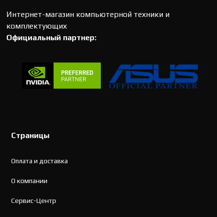
Интернет-магазин компьютерной техники и
комплектующих
Официальный партнер:
Страницы
Оплата и доставка
О компании
Сервис-Центр