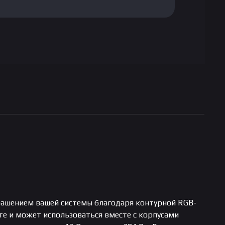
ашением вашей системы благодаря контурной RGB-
е и может использоваться вместе с корпусами