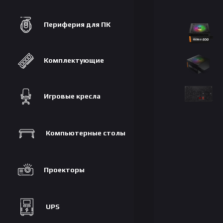
Периферия для ПК
Комплектующие
Игровые кресла
Компьютерные столы
Проекторы
UPS