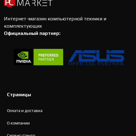
Интернет-магазин компьютерной техники и
комплектующих
Официальный партнер:
Страницы
Оплата и доставка
О компании
Сервис-Центр