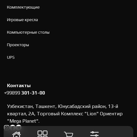
Комплектующие
Игровые кресла
Компьютерные столы
Проекторы
UPS
Контакты
+99899
301-31-00
Узбекистан, Ташкент, Юнусабадский район, 13-й
квартал, 2А, Торговый Комплекс "Lion" Ориентир
"Mega Planet".