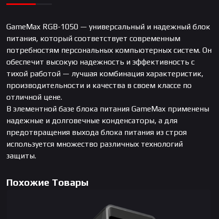
GameMax RGB-1050 — универсальный и надежный блок
питания, который соответствует современным
потребностям персональных компьютерных систем. Он
обеспечит высокую надежность и эффективность с
тихой работой — лучшая комбинация характеристик,
производительности и качества в своем классе по
отличной цене.
В элементной базе блока питания GameMax применены
надежные и долговечные конденсаторы, а для
предотвращения выхода блока питания из строя
используется множество различных технологий
защиты.
Похожие Товары