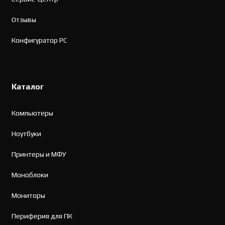
Отзывы
Конфигуратор PC
Каталог
Компьютеры
Ноутбуки
Принтеры и МФУ
Моноблоки
Мониторы
Периферия для ПК