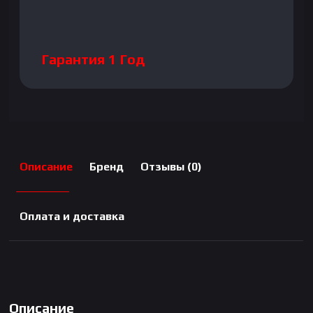
Гарантия 1 Год
Описание
Бренд
Отзывы (0)
Оплата и доставка
Описание