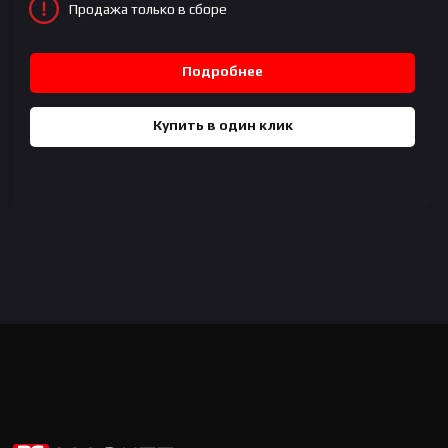
Продажа только в сборе
Подробнее
Купить в один клик