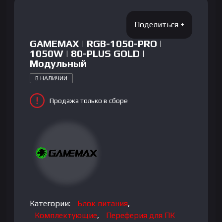
GAMEMAX | RGB-1050-PRO |
1050W | 80-PLUS GOLD |
Модульный
В НАЛИЧИИ
Продажа только в сборе
Категории:
Блок питания
,
Комплектующие
,
Переферия для ПК