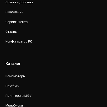
Оплата и доставка
О компании
Сервис-Центр
Отзывы
Конфигуратор PC
Каталог
Компьютеры
Ноутбуки
Принтеры и МФУ
Моноблоки