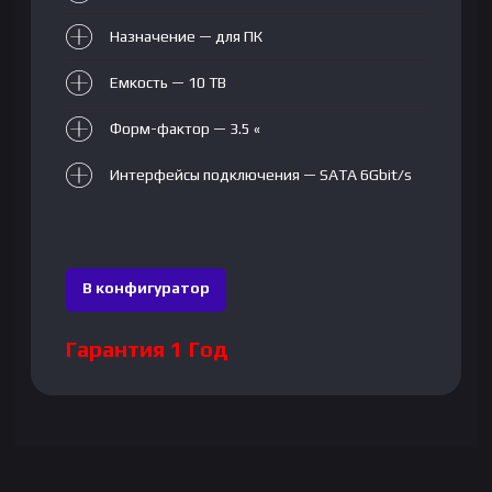
Назначение — для ПК
Емкость — 10 TB
Форм-фактор — 3.5 «
Интерфейсы подключения — SATA 6Gbit/s
В конфигуратор
Гарантия 1 Год