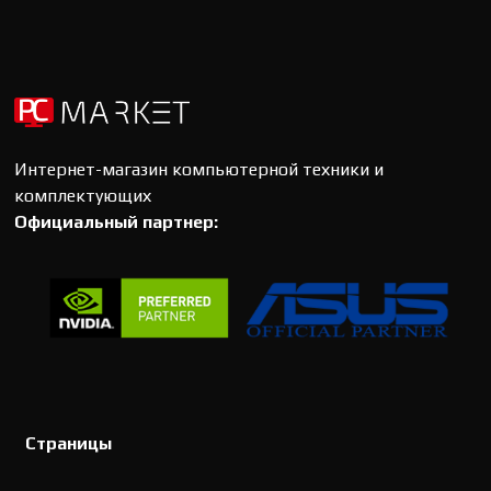
Интернет-магазин компьютерной техники и
комплектующих
Официальный партнер:
Страницы