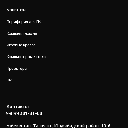
Мониторы
Периферия для ПК
Комплектующие
Игровые кресла
Компьютерные столы
Проекторы
UPS
Контакты
+99899
301-31-00
Узбекистан, Ташкент, Юнусабадский район, 13-й