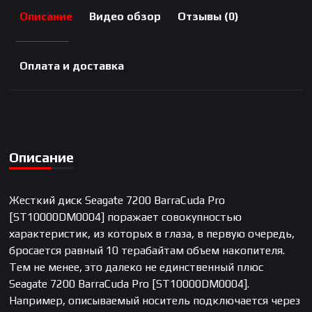
Описание
Видео обзор
Отзывы (0)
Оплата и доставка
Описание
Жесткий диск Seagate 7200 BarraCuda Pro
[ST10000DM0004] поражает совокупностью
характеристик, из которых в глаза, в первую очередь,
бросается равный 10 терабайтам объем накопителя.
Тем не менее, это далеко не единственный плюс
Seagate 7200 BarraCuda Pro [ST10000DM0004].
Например, описываемый носитель подключается через