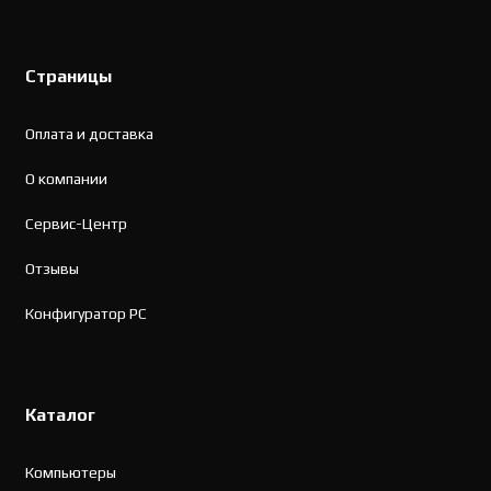
Страницы
Оплата и доставка
О компании
Сервис-Центр
Отзывы
Конфигуратор PC
Каталог
Компьютеры