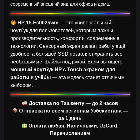
современный внешний вид для офиса и дома.
HP 15-Fc0025wm
— это универсальный
ноутбук для пользователей, которым важны
производительность, комфорт и современные
технологии. Сенсорный экран делает работу ещё
удобнее, а большой SSD позволяет хранить все
необходимые файлы под рукой. Если вы ищете
мощный ноутбук HP с Touch экраном для
работы и учёбы
— эта модель станет отличным
выбором.
Доставка по Ташкенту — до 2 часов
Отправка по всем регионам Узбекистана —
за 1 день
Оплата любая: Наличными, UzCard,
Перечислением