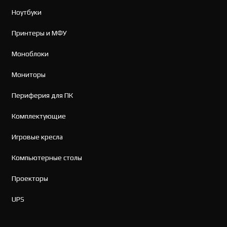
Ноутбуки
Принтеры и МФУ
Моноблоки
Мониторы
Периферия для ПК
Комплектующие
Игровые кресла
Компьютерные столы
Проекторы
UPS