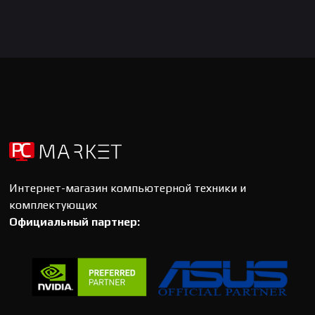
Интернет-магазин компьютерной техники и
комплектующих
Официальный партнер: