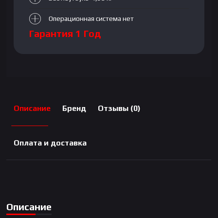
Операционная система нет
Гарантия 1 Год
Описание
Бренд
Отзывы (0)
Оплата и доставка
Описание