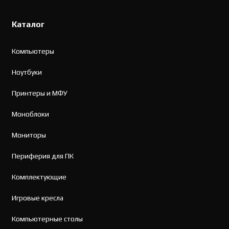
Каталог
Компьютеры
Ноутбуки
Принтеры и МФУ
Моноблоки
Мониторы
Периферия для ПК
Комплектующие
Игровые кресла
Компьютерные столы