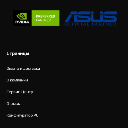
Страницы
Оплата и доставка
О компании
Сервис-Центр
Отзывы
Конфигуратор PC