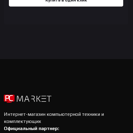
Купить в один клик
Интернет-магазин компьютерной техники и
комплектующих
Официальный партнер: