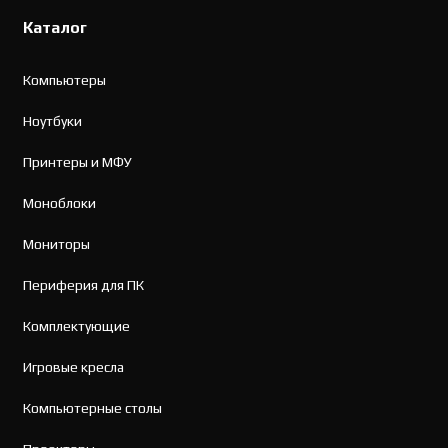
Каталог
Компьютеры
Ноутбуки
Принтеры и МФУ
Моноблоки
Мониторы
Периферия для ПК
Комплектующие
Игровые кресла
Компьютерные столы