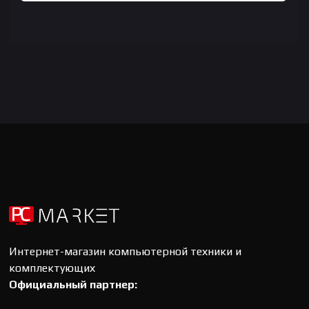
Интернет-магазин компьютерной техники и
комплектующих
Официальный партнер: