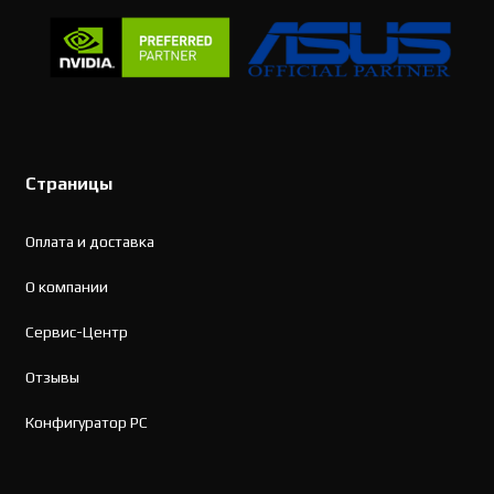
Страницы
Оплата и доставка
О компании
Сервис-Центр
Отзывы
Конфигуратор PC