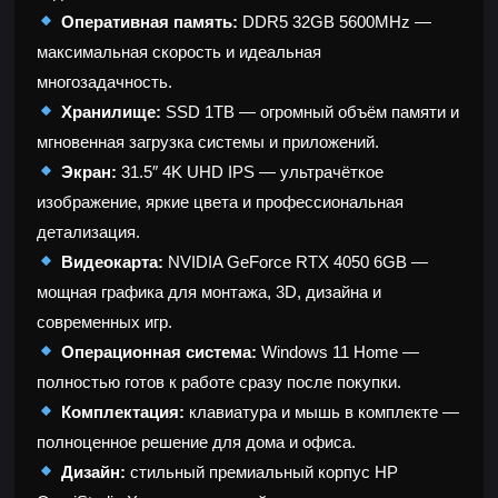
Оперативная память:
DDR5 32GB 5600MHz —
максимальная скорость и идеальная
многозадачность.
Хранилище:
SSD 1TB — огромный объём памяти и
мгновенная загрузка системы и приложений.
Экран:
31.5″ 4K UHD IPS — ультрачёткое
изображение, яркие цвета и профессиональная
детализация.
Видеокарта:
NVIDIA GeForce RTX 4050 6GB —
мощная графика для монтажа, 3D, дизайна и
современных игр.
Операционная система:
Windows 11 Home —
полностью готов к работе сразу после покупки.
Комплектация:
клавиатура и мышь в комплекте —
полноценное решение для дома и офиса.
Дизайн:
стильный премиальный корпус HP