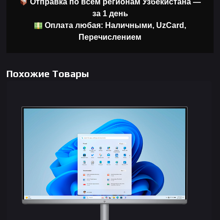
Отправка по всем регионам Узбекистана —
за 1 день
Оплата любая: Наличными, UzCard,
Перечислением
Похожие Товары