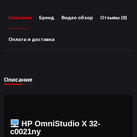
RU
Описание
Бренд
Видео обзор
Отзывы (0)
Оплата и доставка
Описание
HP OmniStudio X 32-
c0021ny