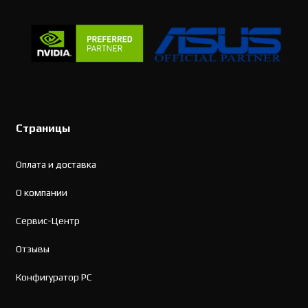
Страницы
Оплата и доставка
О компании
Сервис-Центр
Отзывы
Конфигуратор PC