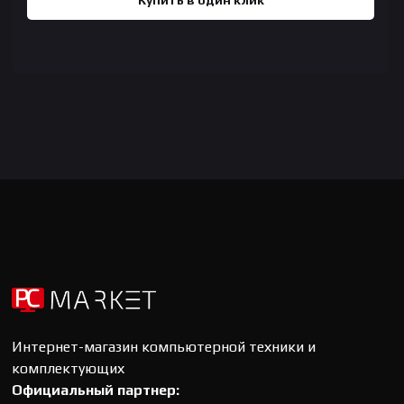
Купить в один клик
Интернет-магазин компьютерной техники и
комплектующих
Официальный партнер: