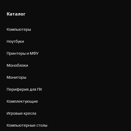
Каталог
Компьютеры
Ноутбуки
Принтеры и МФУ
Моноблоки
Мониторы
Периферия для ПК
Комплектующие
Игровые кресла
Компьютерные столы