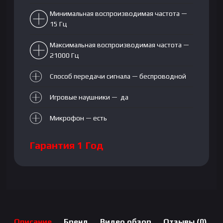
Минимальная воспроизводимая частота —
15 Гц
Максимальная воспроизводимая частота —
21000 Гц
Способ передачи сигнала — беспроводной
Игровые наушники — да
Микрофон — есть
Гарантия 1 Год
Описание
Бренд
Видео обзор
Отзывы (0)