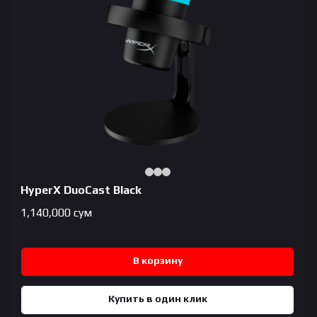
HyperX DuoCast Black
1,140,000
сум
В корзину
Купить в один клик