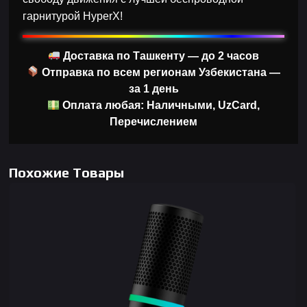
гарнитурой HyperX!
Доставка по Ташкенту — до 2 часов
Отправка по всем регионам Узбекистана —
за 1 день
Оплата любая: Наличными, UzCard,
Перечислением
Похожие Товары