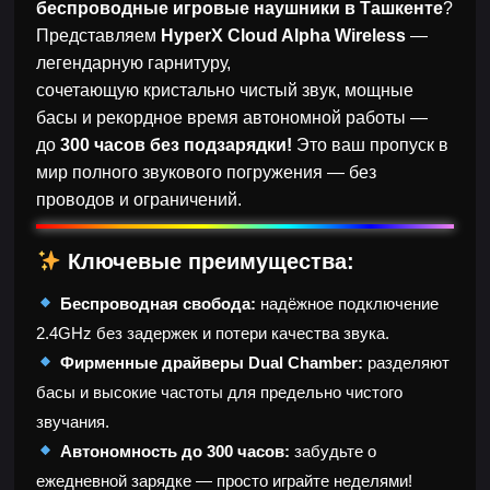
беспроводные игровые наушники в Ташкенте
?
Представляем
HyperX Cloud Alpha Wireless
—
легендарную гарнитуру,
сочетающую кристально чистый звук, мощные
басы и рекордное время автономной работы —
до
300 часов без подзарядки!
Это ваш пропуск в
мир полного звукового погружения — без
проводов и ограничений.
Ключевые преимущества:
Беспроводная свобода:
надёжное подключение
2.4GHz без задержек и потери качества звука.
Фирменные драйверы Dual Chamber:
разделяют
басы и высокие частоты для предельно чистого
звучания.
Автономность до 300 часов:
забудьте о
ежедневной зарядке — просто играйте неделями!