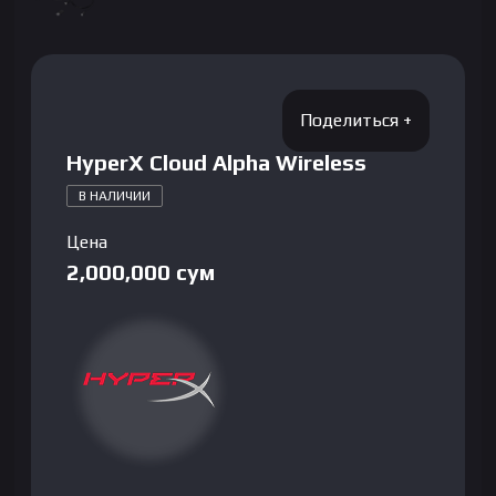
HyperX Cloud Alpha Wireless
В НАЛИЧИИ
Цена
2,000,000
сум