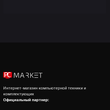
Интернет-магазин компьютерной техники и
комплектующих
Официальный партнер: