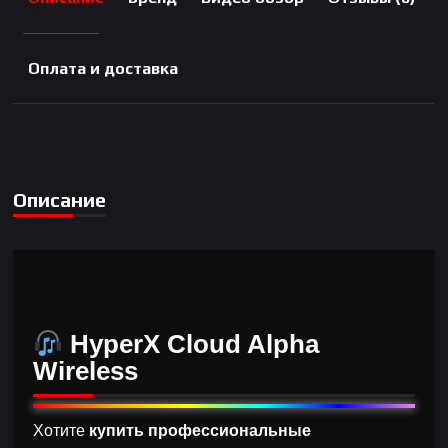
Оплата и доставка
Описание
HyperX Cloud Alpha
Wireless
Хотите
купить профессиональные