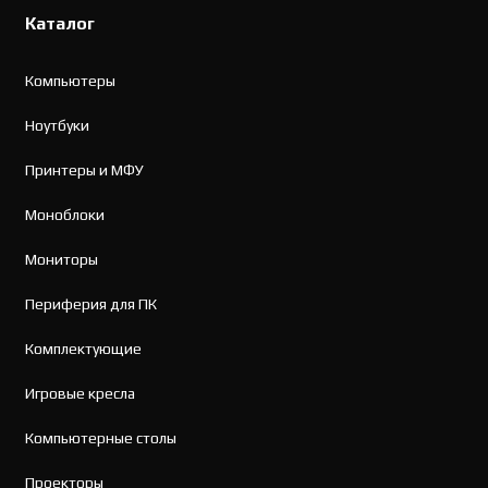
Каталог
Компьютеры
Ноутбуки
Принтеры и МФУ
Моноблоки
Мониторы
Периферия для ПК
Комплектующие
Игровые кресла
Компьютерные столы
Проекторы