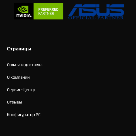
Страницы
Оплата и доставка
О компании
Сервис-Центр
Отзывы
Конфигуратор PC