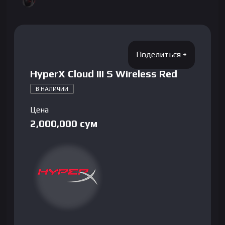
HyperX Cloud III S Wireless Red
В НАЛИЧИИ
Цена
2,000,000
сум