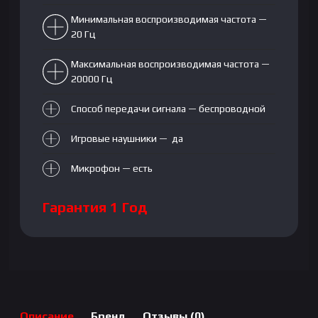
Минимальная воспроизводимая частота —
20 Гц
Максимальная воспроизводимая частота —
20000 Гц
Способ передачи сигнала — беспроводной
Игровые наушники — да
Микрофон — есть
Гарантия 1 Год
Описание
Бренд
Отзывы (0)