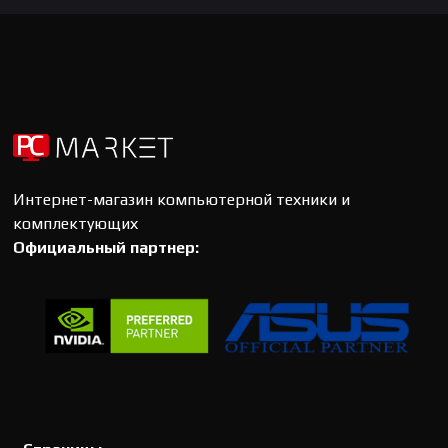
Интернет-магазин компьютерной техники и
комплектующих
Официальный партнер: