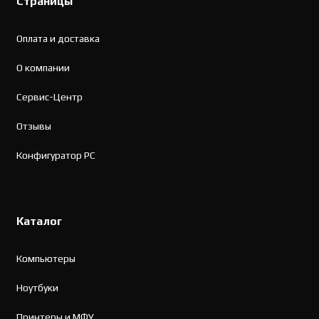
Страницы
Оплата и доставка
О компании
Сервис-Центр
Отзывы
Конфигуратор PC
Каталог
Компьютеры
Ноутбуки
Принтеры и МФУ