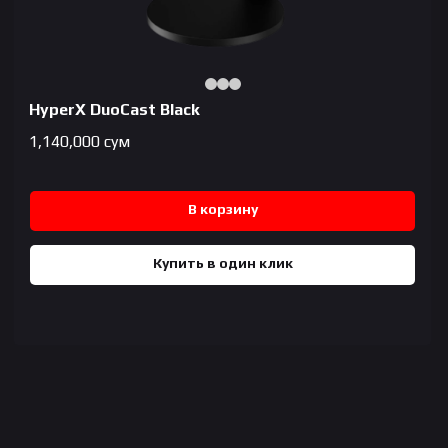
HyperX DuoCast Black
1,140,000
сум
В корзину
Купить в один клик