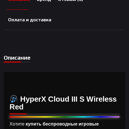
Оплата и доставка
Описание
HyperX Cloud III S Wireless
Red
Хотите
купить беспроводные игровые