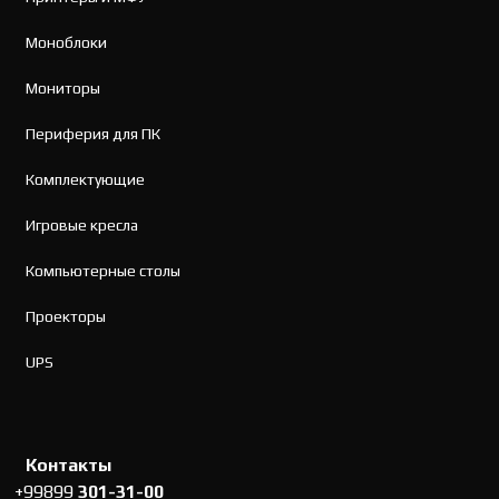
Моноблоки
Мониторы
Периферия для ПК
Комплектующие
Игровые кресла
Компьютерные столы
Проекторы
UPS
Контакты
+99899
301-31-00