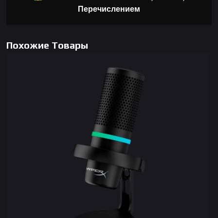
Перечислением
Похожие Товары