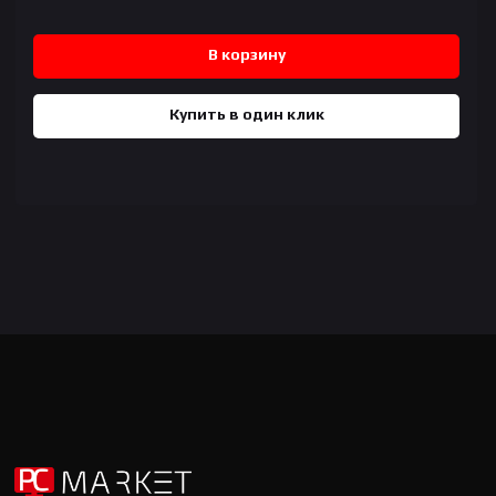
В корзину
Купить в один клик