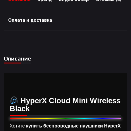
Оплата и доставка
Описание
HyperX Cloud Mini Wireless
Black
Хотите
купить беспроводные наушники HyperX