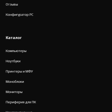
Отзывы
Конфигуратор PC
Каталог
Компьютеры
Ноутбуки
Принтеры и МФУ
Моноблоки
Мониторы
Периферия для ПК