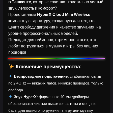
в Ташкенте
, которые сочетают кристально чистый
звук, лёгкость и комфорт?
Представляем
HyperX Cloud Mini Wireless
—
компактную гарнитуру, созданную для тех, кто
ценит свободу движения и качество звучания на
уровне профессиональных моделей.
Подходит для геймеров, стримеров и всех, кто
любит погружаться в музыку и игры без лишних
проводов.
Ключевые преимущества:
Беспроводное подключение:
стабильная связь
по 2.4GHz — никаких лагов, никаких проводов, только
свобода.
Звук HyperX:
фирменные 40-мм драйверы
обеспечивают чистые высокие частоты и мощные
басы для полного погружения в игру или музыку.