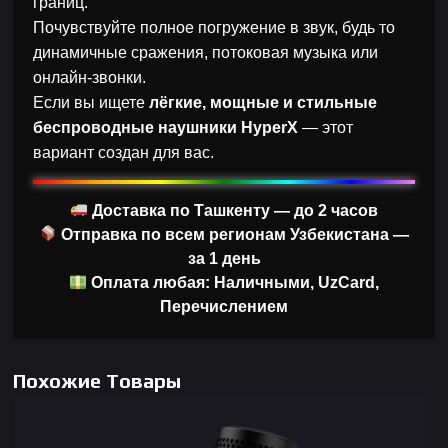
границ.
Почувствуйте полное погружение в звук, будь то
динамичные сражения, потоковая музыка или
онлайн-звонки.
Если вы ищете
лёгкие, мощные и стильные
беспроводные наушники HyperX
— этот
вариант создан для вас.
Доставка по Ташкенту — до 2 часов
Отправка по всем регионам Узбекистана —
за 1 день
Оплата любая: Наличными, UzCard,
Перечислением
Похожие Товары