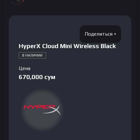
HyperX Cloud Mini Wireless Black
В НАЛИЧИИ
Цена
670,000
сум