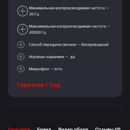
Минимальная воспроизводимая частота —
20 Гц
Максимальная воспроизводимая частота —
20000 Гц
Способ передачи сигнала — беспроводной
Игровые наушники — да
Микрофон — есть
Гарантия 1 Год
Описание
Бренд
Видео обзор
Отзывы (0)