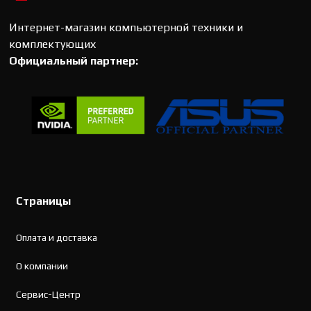
Интернет-магазин компьютерной техники и
комплектующих
Официальный партнер:
Страницы
Оплата и доставка
О компании
Сервис-Центр