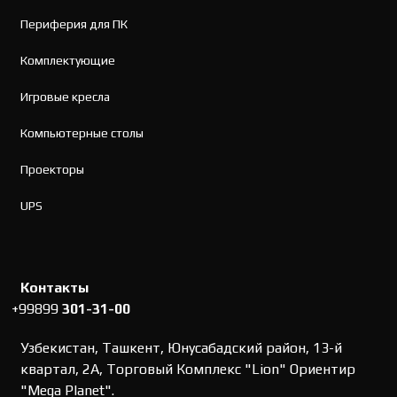
Периферия для ПК
Комплектующие
Игровые кресла
Компьютерные столы
Проекторы
UPS
Контакты
+99899
301-31-00
Узбекистан, Ташкент, Юнусабадский район, 13-й
квартал, 2А, Торговый Комплекс "Lion" Ориентир
"Mega Planet".