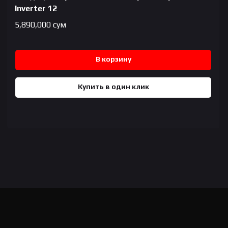
Inverter 12
5,890,000
сум
В корзину
Купить в один клик