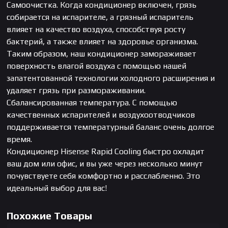
Самоочистка. Когда кондиционер включен, грязь
собирается на испарителе, а грязный испаритель
влияет на качество воздуха, способствуя росту
бактерий, а также влияет на здоровье организма.
Таким образом, наш кондиционер замораживает
поверхность влагой воздуха с помощью нашей
запатентованной технологии холодного расширения и
удаляет грязь при размораживании.
Сбалансированная температура. С помощью
качественных испарителей и воздухоотводчиков
поддерживается температурный баланс очень долгое
время.
Кондиционер Hisense Rapid Cooling быстро охладит
ваш дом или офис, и вы уже через несколько минут
почувствуете себя комфортно и расслабленно. Это
идеальный выбор для вас!
Похожие Товары