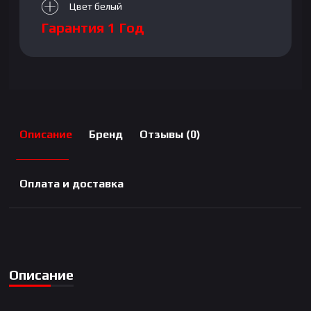
Цвет белый
Гарантия 1 Год
Описание
Бренд
Отзывы (0)
Оплата и доставка
Описание