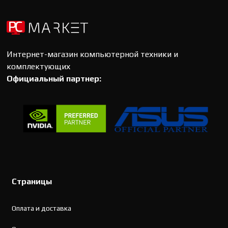
Интернет-магазин компьютерной техники и
комплектующих
Официальный партнер:
Страницы
Оплата и доставка