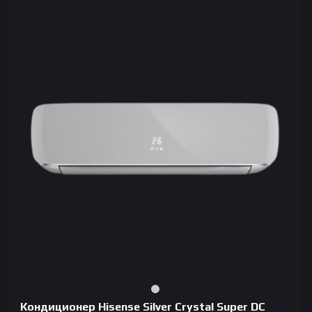
Кондиционер Hisense Silver Crystal Super DC