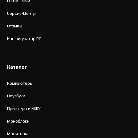
О компании
Сервис-Центр
Отзывы
Конфигуратор PC
Каталог
Компьютеры
Ноутбуки
Принтеры и МФУ
Моноблоки
Мониторы