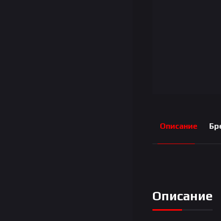
Описание
Бр
Описание