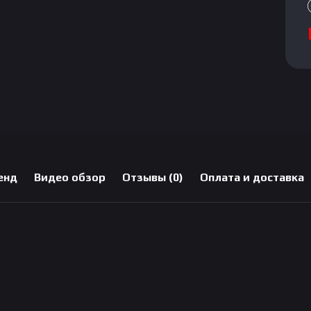
енд
Видео обзор
Отзывы (0)
Оплата и доставка