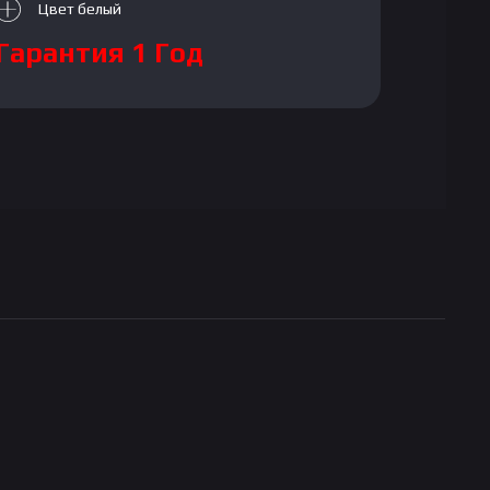
Цвет белый
Гарантия 1 Год