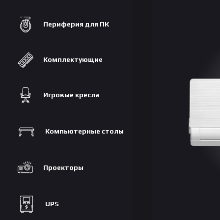
Периферия для ПК
Комплектующие
Игровые кресла
Компьютерные столы
Проекторы
UPS