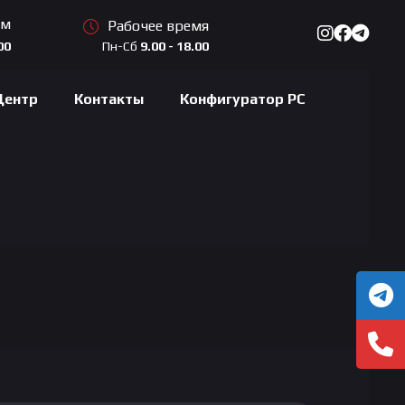
ам
Рабочее время
Пн-Сб
9.00 - 18.00
00
Центр
Контакты
Конфигуратор PC