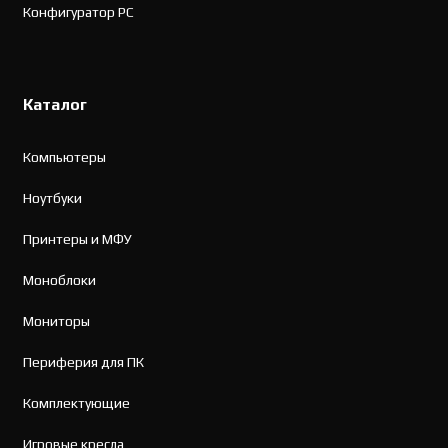
Конфигуратор PC
Каталог
Компьютеры
Ноутбуки
Принтеры и МФУ
Моноблоки
Мониторы
Периферия для ПК
Комплектующие
Игровые кресла