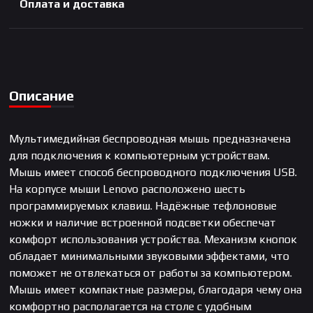
Оплата и доставка
Описание
Мультимедийная беспроводная мышь предназначена
для подключения к компьютерным устройствам.
Мышь имеет способ беспроводного подключения USB.
На корпусе мыши Lenovo расположено шесть
программируемых клавиш. Надёжные тефлоновые
ножки и наличие встроенной подсветки обеспечат
комфорт использования устройства. Механизм кнопок
обладает минимальными звуковыми эффектами, что
поможет не отвлекаться от работы за компьютером.
Мышь имеет компактные размеры, благодаря чему она
комфортно располагается на столе с удобным