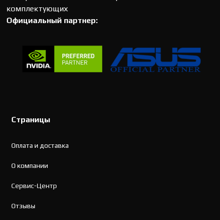
комплектующих
Официальный партнер:
Страницы
Оплата и доставка
О компании
Сервис-Центр
Отзывы