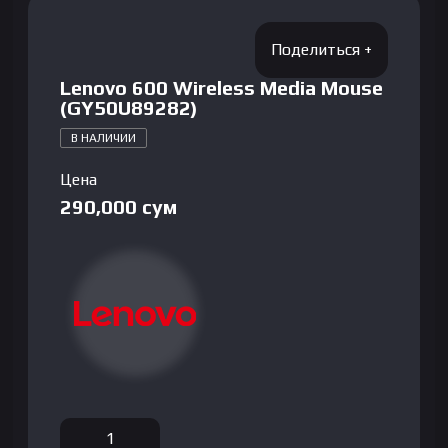
Lenovo 600 Wireless Media Mouse
(GY50U89282)
В НАЛИЧИИ
Цена
290,000
сум
Количество