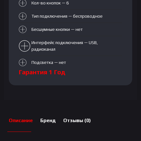
Кол-во кнопок — 6
Тип подключения — беспроводное
Бесшумные кнопки — нет
Интерфейс подключения — USB,
радиоканал
Подсветка — нет
Гарантия 1 Год
Описание
Бренд
Отзывы (0)