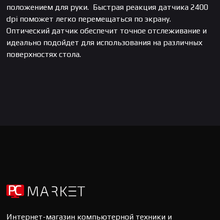
положением для руки. Быстрая реакция датчика 2400
dpi поможет легко перемещаться по экрану.
Оптический датчик обеспечит точное отслеживание и
идеально подойдет для использования на различных
поверхностях стола.
Интернет-магазин компьютерной техники и