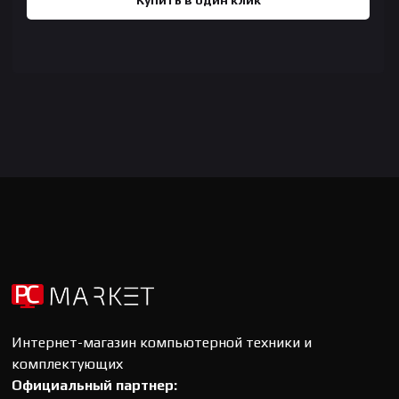
Купить в один клик
Интернет-магазин компьютерной техники и
комплектующих
Официальный партнер: