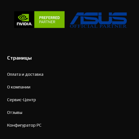
Страницы
Оплата и доставка
О компании
Сервис-Центр
Отзывы
Конфигуратор PC