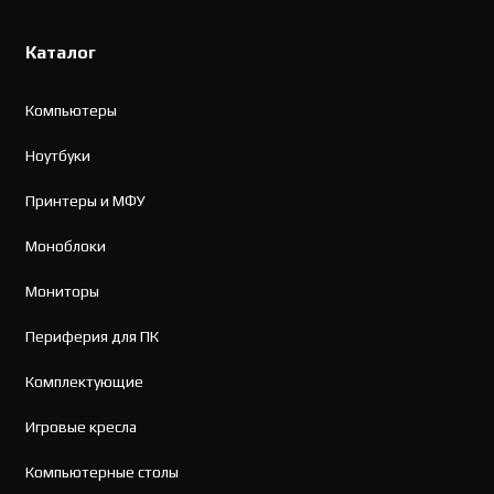
Каталог
Компьютеры
Ноутбуки
Принтеры и МФУ
Моноблоки
Мониторы
Периферия для ПК
Комплектующие
Игровые кресла
Компьютерные столы