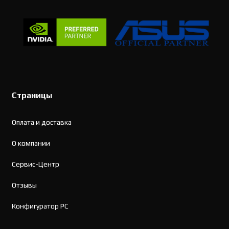
Страницы
Оплата и доставка
О компании
Сервис-Центр
Отзывы
Конфигуратор PC