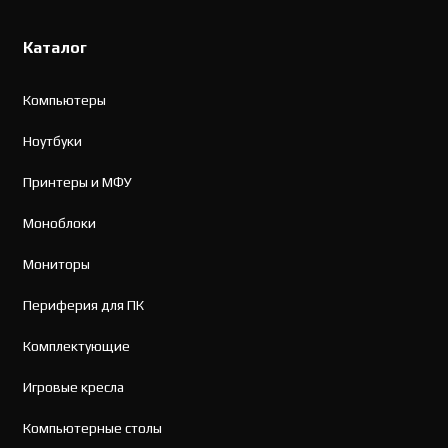
Каталог
Компьютеры
Ноутбуки
Принтеры и МФУ
Моноблоки
Мониторы
Периферия для ПК
Комплектующие
Игровые кресла
Компьютерные столы