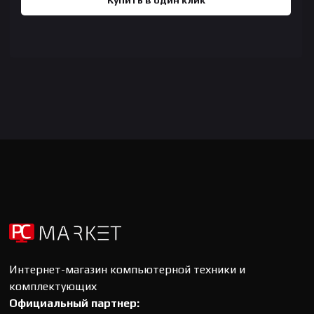
Купить в один клик
Интернет-магазин компьютерной техники и
комплектующих
Официальный партнер: