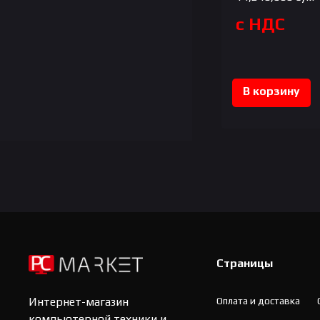
с НДС
В корзину
Страницы
Оплата и доставка
Интернет-магазин
компьютерной техники и