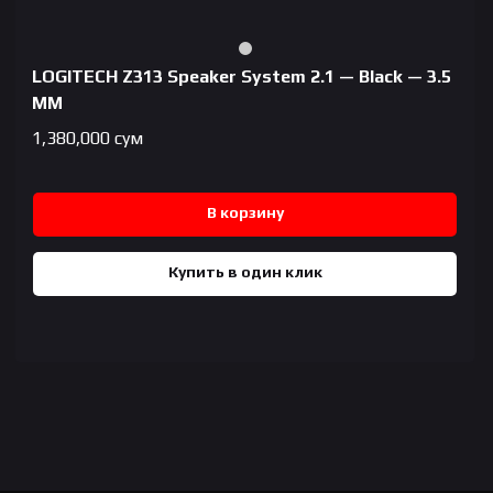
LOGITECH Z313 Speaker System 2.1 — Black — 3.5
MM
1,380,000
сум
В корзину
Купить в один клик