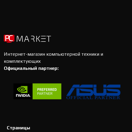
Интернет-магазин компьютерной техники и
комплектующих
Официальный партнер:
Страницы