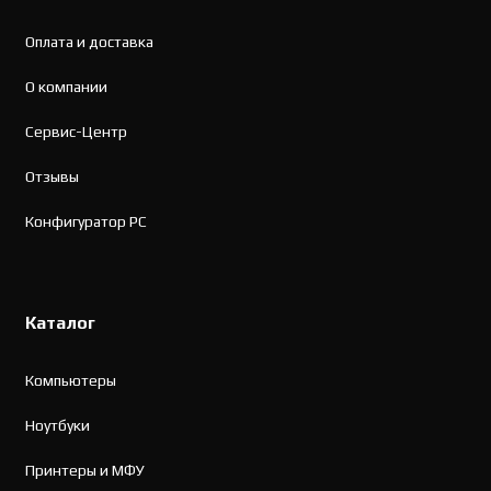
Оплата и доставка
О компании
Сервис-Центр
Отзывы
Конфигуратор PC
Каталог
Компьютеры
Ноутбуки
Принтеры и МФУ