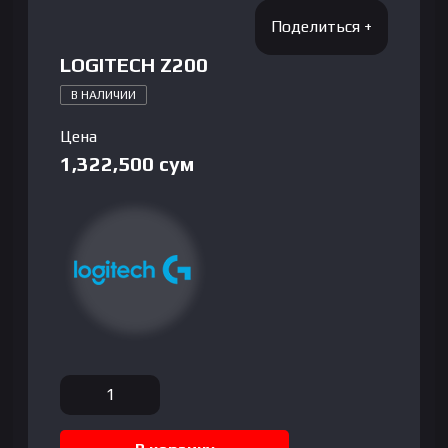
LOGITECH Z200
В НАЛИЧИИ
Цена
1,322,500
сум
Количество
товара
LOGITECH