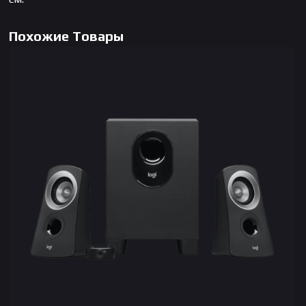
Похожие Товары