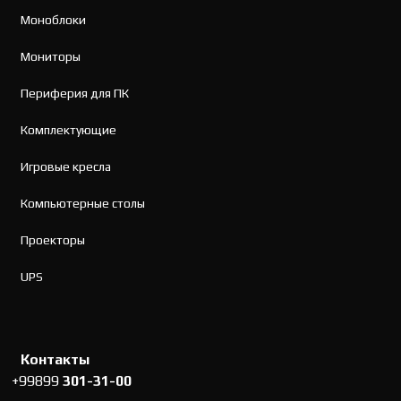
Моноблоки
Мониторы
Периферия для ПК
Комплектующие
Игровые кресла
Компьютерные столы
Проекторы
UPS
Контакты
+99899
301-31-00