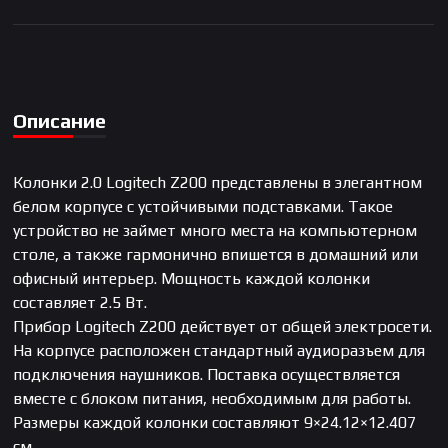
Описание
Колонки 2.0 Logitech Z200 представлены в элегантном
белом корпусе с устойчивыми подставками. Такое
устройство не займет много места на компьютерном
столе, а также гармонично впишется в домашний или
офисный интерьер. Мощность каждой колонки
составляет 2.5 Вт.
Прибор Logitech Z200 действует от общей электросети.
На корпусе расположен стандартный аудиоразъем для
подключения наушников. Поставка осуществляется
вместе с блоком питания, необходимым для работы.
Размеры каждой колонки составляют 9×24.12×12.407
см.