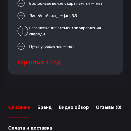
Воспроизведение с карт памяти — нет
Линейный вход — jack 3.5
Расположение элементов управления —
спереди
Пульт управления — нет
Гарантия 1 Год
Описание
Бренд
Видео обзор
Отзывы (0)
Оплата и доставка