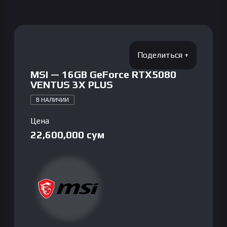
MSI — 16GB GeForce RTX5080
VENTUS 3X PLUS
В НАЛИЧИИ
Цена
22,600,000
сум