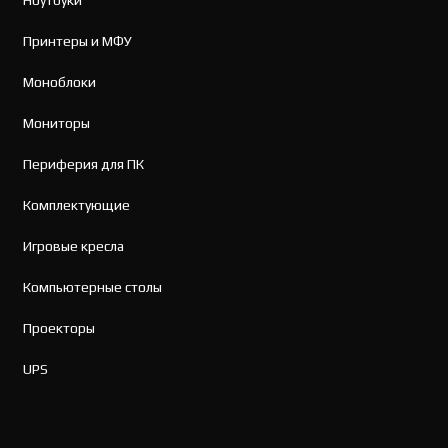
Ноутбуки
Принтеры и МФУ
Моноблоки
Мониторы
Периферия для ПК
Комплектующие
Игровые кресла
Компьютерные столы
Проекторы
UPS