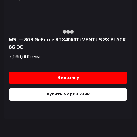
MSI — 8GB GeForce RTX4060Ti VENTUS 2X BLACK
8G OC
7,080,000
сум
В корзину
Купить в один клик