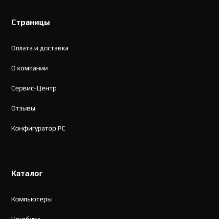
Страницы
Оплата и доставка
О компании
Сервис-Центр
Отзывы
Конфигуратор PC
Каталог
Компьютеры