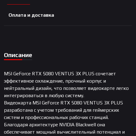
Оплата и доставка
Описание
MSI GeForce RTX 5080 VENTUS 3X PLUS сочетает
эффективное охлаждение, прочный корпус и
нейтральный дизайн, что позволяет видеокарте легко
интегрироваться в любую систему.
Видеокарта MSI GeForce RTX 5080 VENTUS 3X PLUS
разработана с учетом требований для геймерских
систем и профессиональных рабочих станций.
Благодаря архитектуре NVIDIA Blackwell она
обеспечивает мощный вычислительный потенциал и