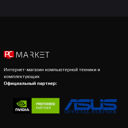
Интернет-магазин компьютерной техники и
комплектующих
Официальный партнер: