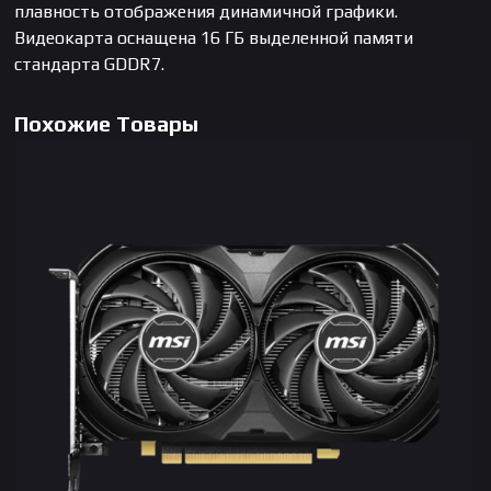
плавность отображения динамичной графики.
Видеокарта оснащена 16 ГБ выделенной памяти
стандарта GDDR7.
Похожие Товары