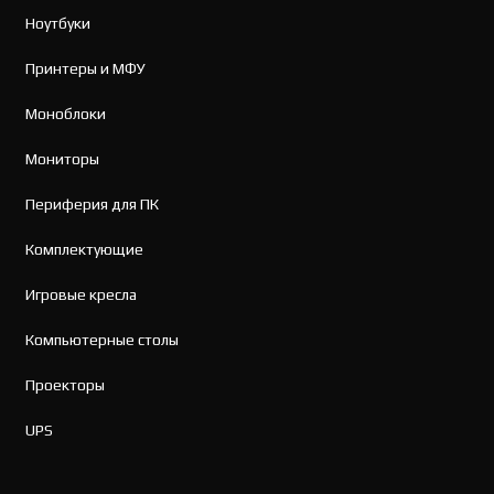
Ноутбуки
Принтеры и МФУ
Моноблоки
Мониторы
Периферия для ПК
Комплектующие
Игровые кресла
Компьютерные столы
Проекторы
UPS