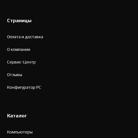
Страницы
Оплата и доставка
О компании
Сервис-Центр
Отзывы
Конфигуратор PC
Каталог
Компьютеры