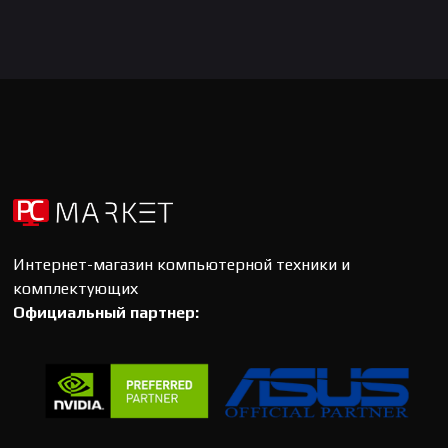
Интернет-магазин компьютерной техники и
комплектующих
Официальный партнер: