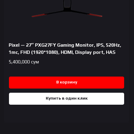
Pixel — 27″ PXG27FY Gaming Monitor, IPS, 520Hz,
1mc, FHD (1920*1080), HDMI, Display port, HAS
5,400,000
сум
В корзину
Купить в один клик