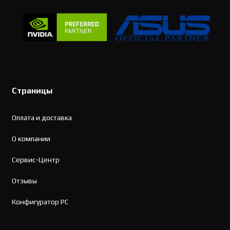
Страницы
Оплата и доставка
О компании
Сервис-Центр
Отзывы
Конфигуратор PC