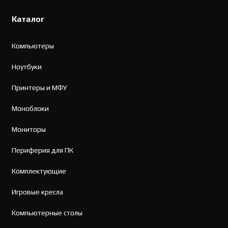
Каталог
Компьютеры
Ноутбуки
Принтеры и МФУ
Моноблоки
Мониторы
Периферия для ПК
Комплектующие
Игровые кресла
Компьютерные столы