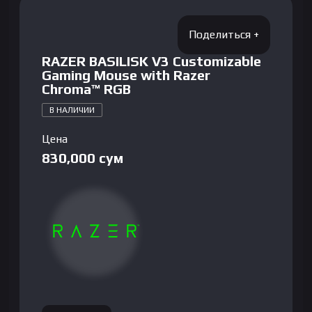
RAZER BASILISK V3 Customizable
Gaming Mouse with Razer
Chroma™ RGB
В НАЛИЧИИ
Цена
830,000
сум