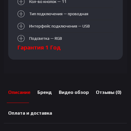
Кол-во кнопок — 11
Тип подключения — проводная
Интерфейс подключения — USB
Подсветка — RGB
Гарантия 1 Год
Описание
Бренд
Видео обзор
Отзывы (0)
Оплата и доставка