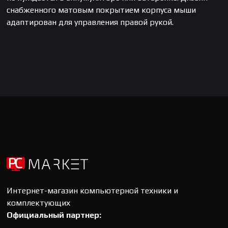
снабженного матовым покрытием корпуса мыши
адаптирован для управления правой рукой.
Интернет-магазин компьютерной техники и
комплектующих
Официальный партнер: