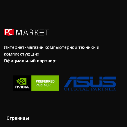
Интернет-магазин компьютерной техники и
комплектующих
Официальный партнер:
Страницы