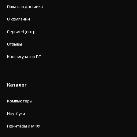
Оплата и доставка
О компании
Сервис-Центр
Отзывы
Конфигуратор PC
Каталог
Компьютеры
Ноутбуки
Принтеры и МФУ