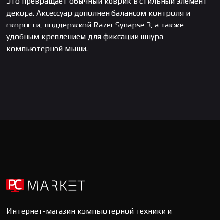
Это превращает обычный коврик в стильный элемент
декора. Аксессуар дополнен балансом контроля и
скорости, поддержкой Razer Synapse 3, а также
удобным креплением для фиксации шнура
компьютерной мыши.
Интернет-магазин компьютерной техники и