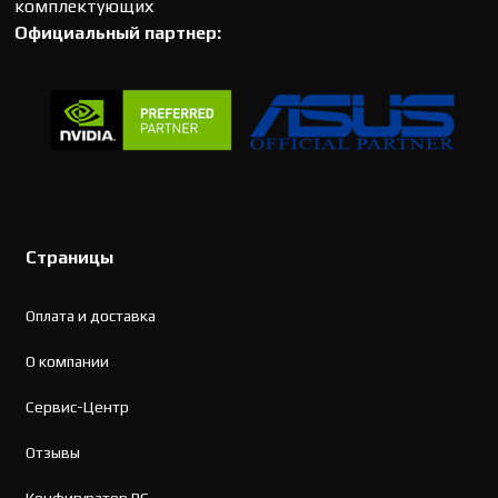
комплектующих
Официальный партнер:
Страницы
Оплата и доставка
О компании
Сервис-Центр
Отзывы