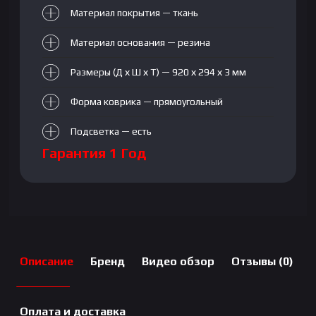
Материал покрытия — ткань
Материал основания — резина
Размеры (Д х Ш х Т) — 920 х 294 х 3 мм
Форма коврика — прямоугольный
Подсветка — есть
Гарантия 1 Год
Описание
Бренд
Видео обзор
Отзывы (0)
Оплата и доставка