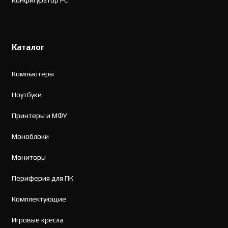
Конфигуратор PC
Каталог
Компьютеры
Ноутбуки
Принтеры и МФУ
Моноблоки
Мониторы
Периферия для ПК
Комплектующие
Игровые кресла