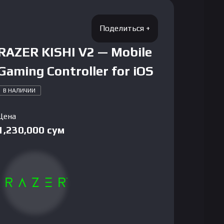
RAZER KISHI V2 — Mobile
Gaming Controller for iOS
В НАЛИЧИИ
Цена
1,230,000
сум