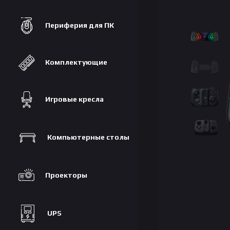
Периферия для ПК
Комплектующие
Игровые кресла
Компьютерные столы
Проекторы
UPS