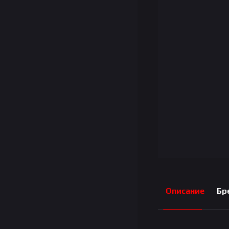
Описание
Бр