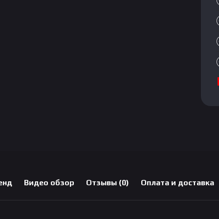
енд
Видео обзор
Отзывы (0)
Оплата и доставка