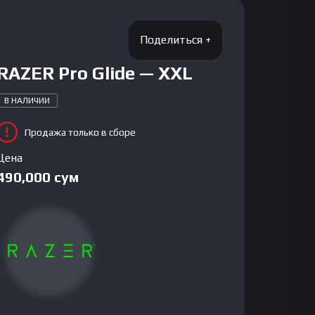
RAZER Pro Glide — XXL
В НАЛИЧИИ
Продажа только в сборе
Цена
490,000
сум