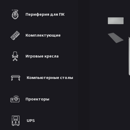
Периферия для ПК
Комплектующие
Игровые кресла
Компьютерные столы
Проекторы
UPS