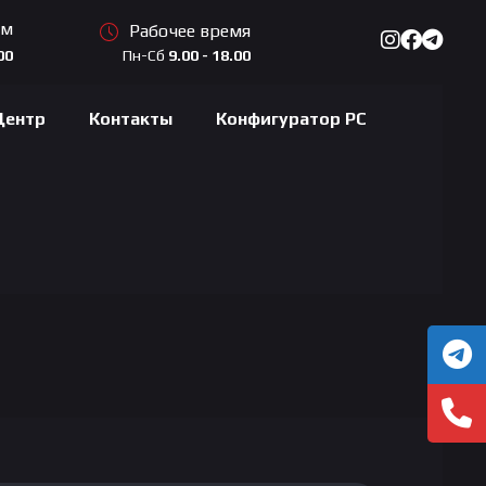
ам
Рабочее время
Пн-Сб
9.00 - 18.00
00
Центр
Контакты
Конфигуратор PC