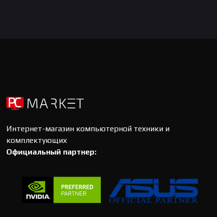
Интернет-магазин компьютерной техники и
комплектующих
Официальный партнер: