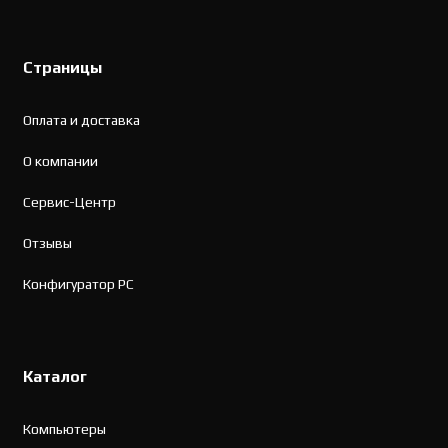
Страницы
Оплата и доставка
О компании
Сервис-Центр
Отзывы
Конфигуратор PC
Каталог
Компьютеры