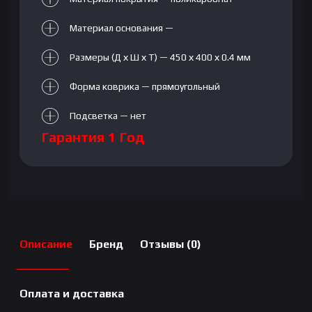
Материал основания —
Размеры (Д х Ш х Т) — 450 х 400 х 0.4 мм
Форма коврика — прямоугольный
Подсветка — нет
Гарантия 1 Год
Описание
Бренд
Отзывы (0)
Оплата и доставка