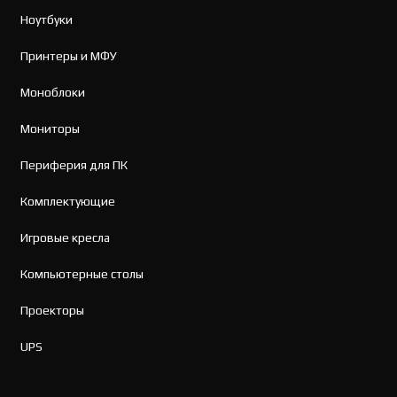
Ноутбуки
Принтеры и МФУ
Моноблоки
Мониторы
Периферия для ПК
Комплектующие
Игровые кресла
Компьютерные столы
Проекторы
UPS