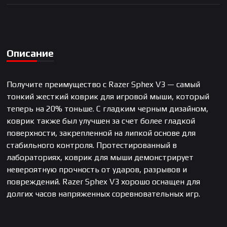
Описание
Получите преимущество с Razer Sphex V3 — самый
тонкий жесткий коврик для игровой мыши, который
теперь на 20% тоньше. С гладким черным дизайном,
коврик также был улучшен за счет более гладкой
поверхности, закрепленной на липкой основе для
стабильного контроля. Протестированный в
лабораториях, коврик для мыши демонстрирует
невероятную прочность от ударов, разрывов и
повреждений. Razer Sphex V3 хорошо оснащен для
долгих часов напряженных соревновательных игр.