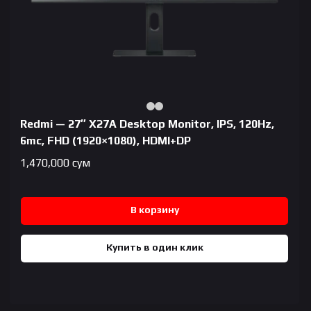
Redmi — 27″ X27A Desktop Monitor, IPS, 120Hz,
6mc, FHD (1920×1080), HDMI+DP
1,470,000
сум
В корзину
Купить в один клик