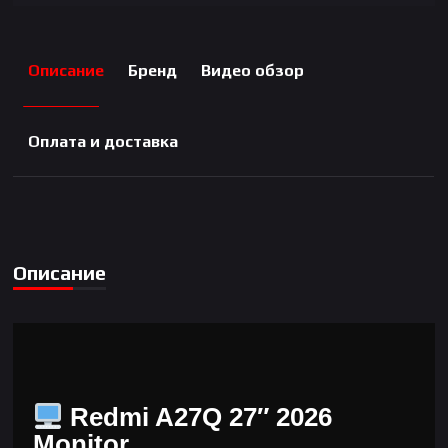
Описание
Бренд
Видео обзор
Оплата и доставка
Описание
Redmi A27Q 27″ 2026
Monitor