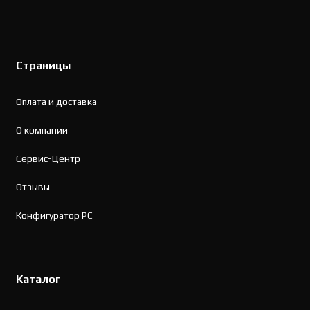
Страницы
Оплата и доставка
О компании
Сервис-Центр
Отзывы
Конфигуратор PC
Каталог