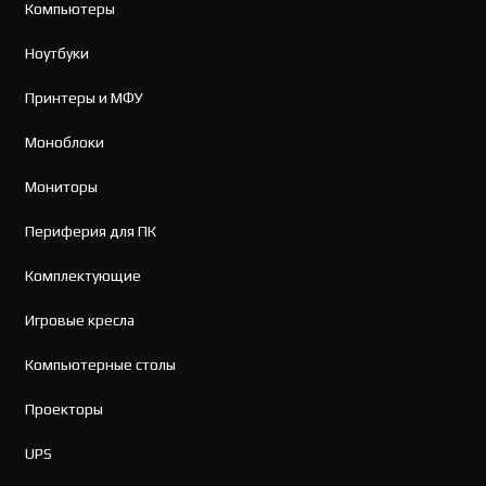
Компьютеры
Ноутбуки
Принтеры и МФУ
Моноблоки
Мониторы
Периферия для ПК
Комплектующие
Игровые кресла
Компьютерные столы
Проекторы
UPS