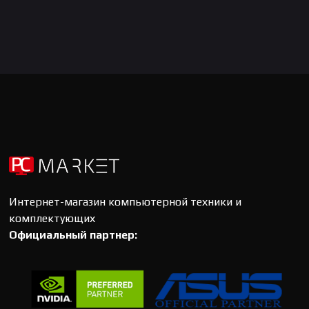
Интернет-магазин компьютерной техники и
комплектующих
Официальный партнер: