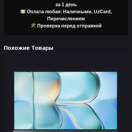
за 1 день
Оплата любая: Наличными, UzCard,
Перечислением
Проверка перед отправкой
Похожие Товары