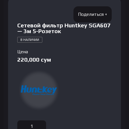
Сетевой фильтр Huntkey SGA607
— 3м 5-Розеток
В НАЛИЧИИ
Цена
220,000
сум
Количество