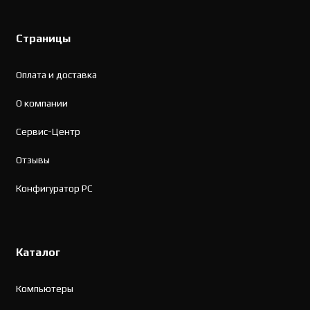
Страницы
Оплата и доставка
О компании
Сервис-Центр
Отзывы
Конфигуратор PC
Каталог
Компьютеры