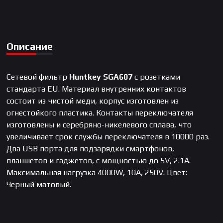
Описание
Сетевой фильтр
Huntkey SGA607
с розетками
стандарта EU. Материал внутренних контактов
состоит из чистой меди, корпус изготовлен из
огнестойкого пластика. Контакты переключателя
изготовлены и серебряно-никелевого сплава, что
увеличивает срок службы переключателя в 10000 раз.
Два USB порта для подзарядки смартфонов,
планшетов и гаджетов, с мощностью до 5V, 2.1A.
Максимальная нагрузка 4000W, 10A, 250V. Цвет:
Черный матовый.