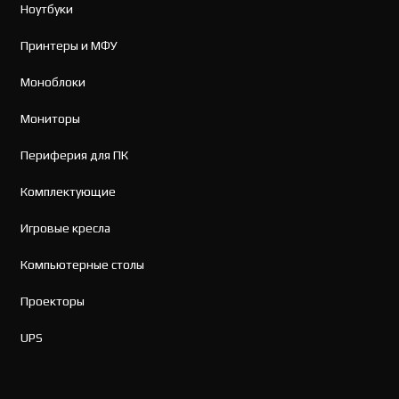
Ноутбуки
Принтеры и МФУ
Моноблоки
Мониторы
Периферия для ПК
Комплектующие
Игровые кресла
Компьютерные столы
Проекторы
UPS