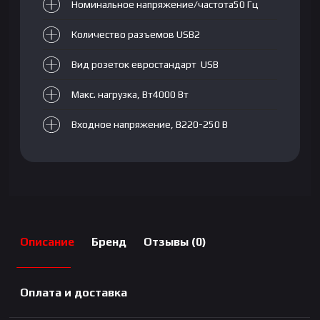
Номинальное напряжение/частота50 Гц
Количество разъемов USB2
Вид розеток евростандарт USB
Макс. нагрузка, Вт4000 Вт
Входное напряжение, В220-250 В
Описание
Бренд
Отзывы (0)
Оплата и доставка