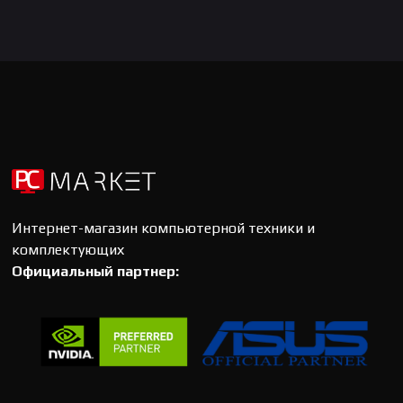
Интернет-магазин компьютерной техники и
комплектующих
Официальный партнер: