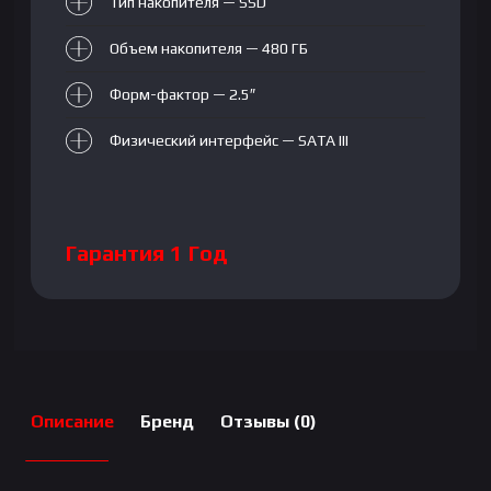
Тип накопителя — SSD
Объем накопителя — 480 ГБ
Форм-фактор — 2.5″
Физический интерфейс — SATA III
Гарантия 1 Год
Описание
Бренд
Отзывы (0)