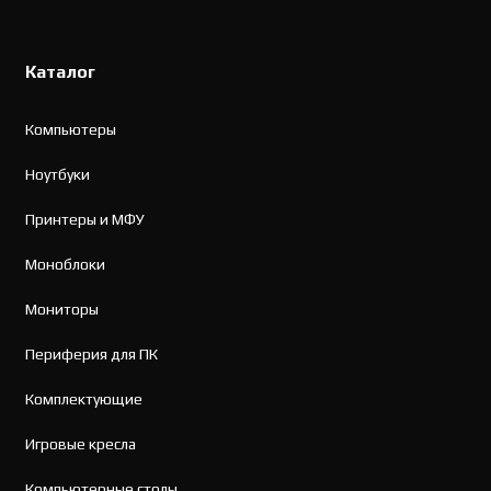
Каталог
Компьютеры
Ноутбуки
Принтеры и МФУ
Моноблоки
Мониторы
Периферия для ПК
Комплектующие
Игровые кресла
Компьютерные столы