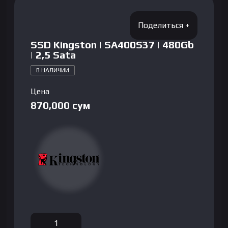
SSD Kingston | SA400S37 | 480Gb
| 2,5 Sata
В НАЛИЧИИ
Цена
870,000
сум
Количество