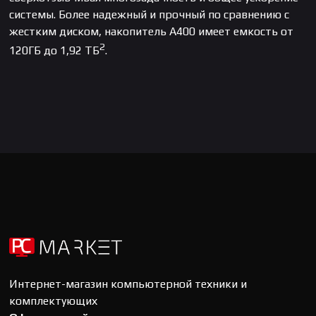
системы. Более надежный и прочный по сравнению с
жестким диском, накопитель A400 имеет емкость от
2
120ГБ до 1,92 ТБ
.
Интернет-магазин компьютерной техники и
комплектующих