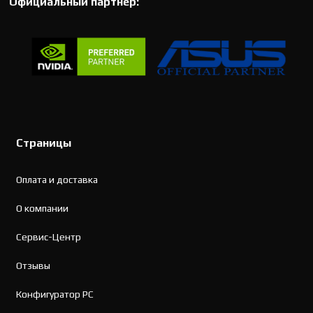
Официальный партнер:
Страницы
Оплата и доставка
О компании
Сервис-Центр
Отзывы
Конфигуратор PC