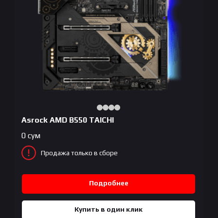
Asrock AMD B550 TAICHI
0
сум
Продажа только в сборе
Подробнее
Купить в один клик