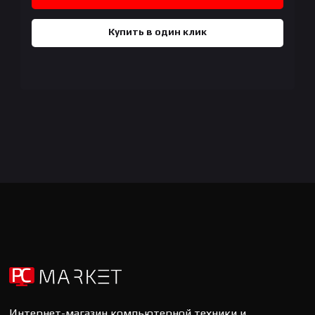
Купить в один клик
Интернет-магазин компьютерной техники и