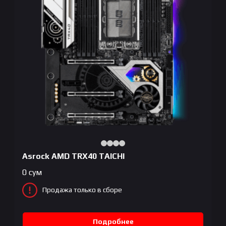
Asrock AMD TRX40 TAICHI
0
сум
Продажа только в сборе
Подробнее