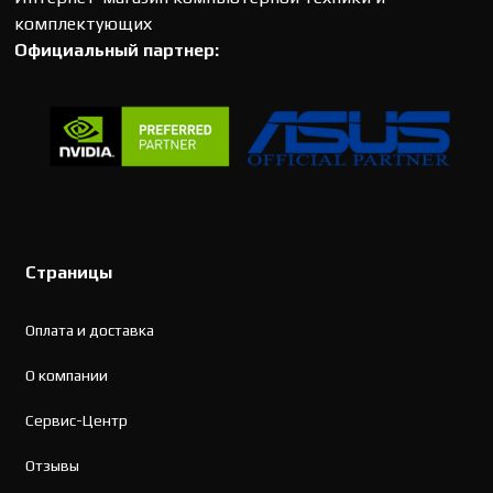
комплектующих
Официальный партнер:
Страницы
Оплата и доставка
О компании
Сервис-Центр
Отзывы