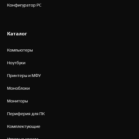
Конфигуратор PC
Каталог
Компьютеры
Ноутбуки
Принтеры и МФУ
Моноблоки
Мониторы
Периферия для ПК
Комплектующие
Игровые кресла