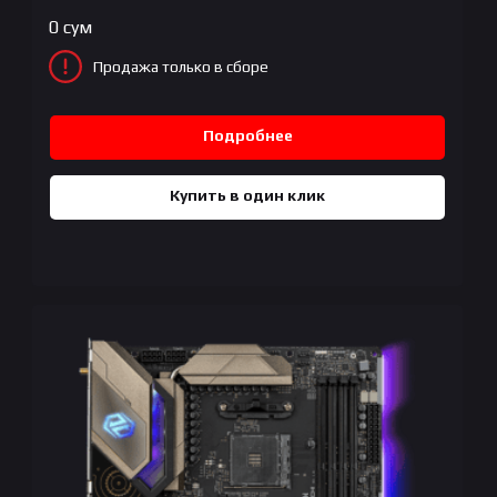
0
сум
Продажа только в сборе
Подробнее
Купить в один клик