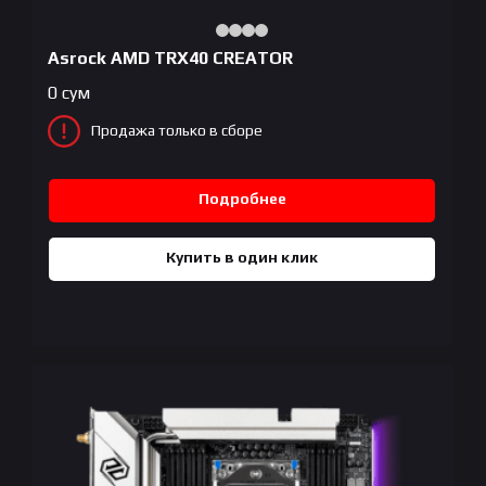
Asrock AMD TRX40 CREATOR
0
сум
Продажа только в сборе
Подробнее
Купить в один клик