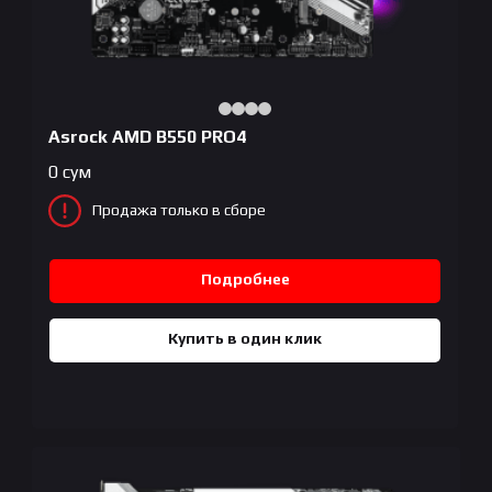
Asrock AMD B550 PRO4
0
сум
Продажа только в сборе
Подробнее
Купить в один клик