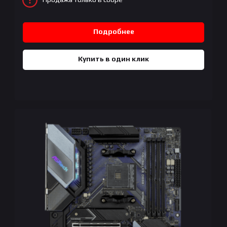
Подробнее
Купить в один клик