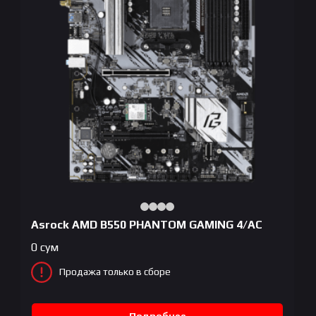
Asrock AMD B550 PHANTOM GAMING 4/AC
0
сум
Продажа только в сборе
Подробнее