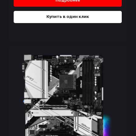
Купить в один клик