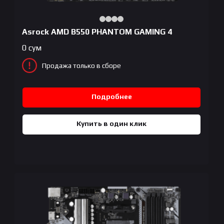
Asrock AMD B550 PHANTOM GAMING 4
0
сум
Продажа только в сборе
Подробнее
Купить в один клик