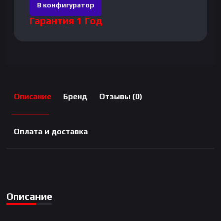
В конфигуратор
Гарантия 1 Год
Описание
Бренд
Отзывы (0)
Оплата и доставка
Описание