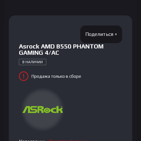
Asrock AMD B550 PHANTOM
GAMING 4/AC
В НАЛИЧИИ
Продажа только в сборе