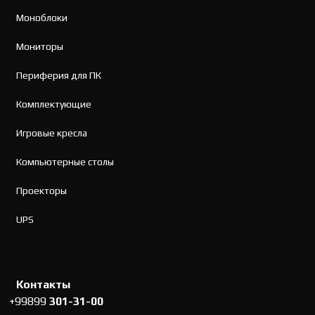
Моноблоки
Мониторы
Периферия для ПК
Комплектующие
Игровые кресла
Компьютерные столы
Проекторы
UPS
Контакты
+99899
301-31-00