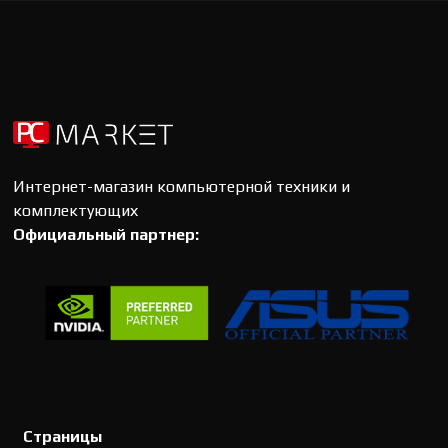
Интернет-магазин компьютерной техники и
комплектующих
Официальный партнер:
Страницы