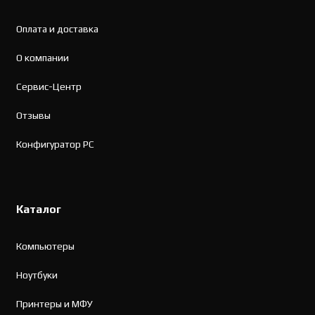
Оплата и доставка
О компании
Сервис-Центр
Отзывы
Конфигуратор PC
Каталог
Компьютеры
Ноутбуки
Принтеры и МФУ