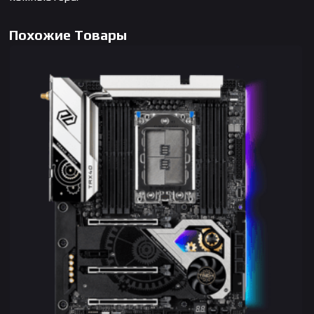
Похожие Товары