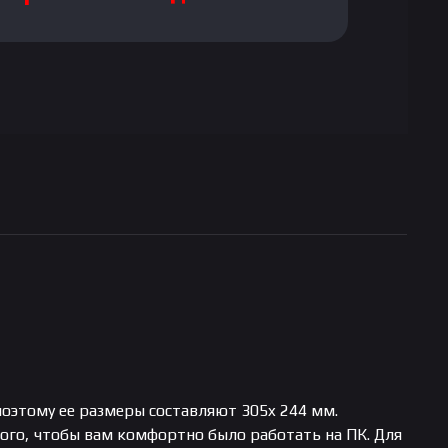
 поэтому ее размеры составляют 305x 244 мм.
ого, чтобы вам комфортно было работать на ПК. Для