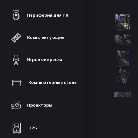
Периферия для ПК
Комплектующие
Игровые кресла
Компьютерные столы
Проекторы
UPS